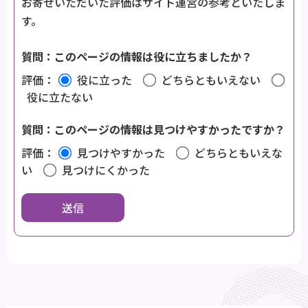
お寄せいただいた評価はサイト運営の参考といたしま
す。
質問：このページの情報は役に立ちましたか？
評価：
役に立った
どちらともいえない
役に立たない
質問：このページの情報は見つけやすかったですか？
評価：
見つけやすかった
どちらともいえな
い
見つけにくかった