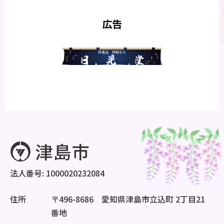
広告
法人番号: 1000020232084
住所
〒496-8686 愛知県津島市立込町 2丁目21
番地