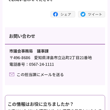
お問い合わせ
市議会事務局 議事課
〒496-8686 愛知県津島市立込町2丁目21番地
電話番号：0567-24-1111
この担当課にメールを送る
この情報はお役に立ちましたか？