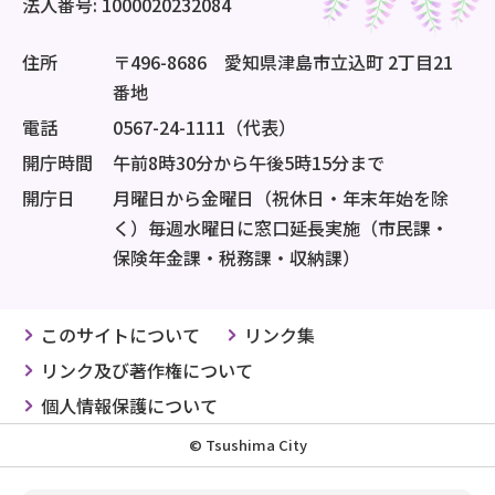
法人番号: 1000020232084
住所
〒496-8686 愛知県津島市立込町 2丁目21
番地
電話
0567-24-1111（代表）
開庁時間
午前8時30分から午後5時15分まで
開庁日
月曜日から金曜日（祝休日・年末年始を除
く）毎週水曜日に窓口延長実施（市民課・
保険年金課・税務課・収納課）
このサイトについて
リンク集
リンク及び著作権について
個人情報保護について
© Tsushima City