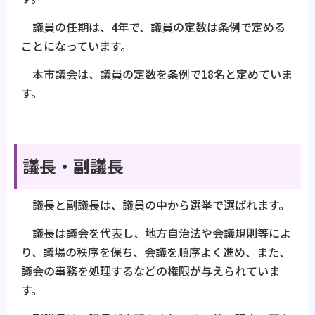
議員の任期は、4年で、議員の定数は条例で定める
ことになっています。
本市議会は、議員の定数を条例で18名と定めていま
す。
議長・副議長
議長と副議長は、議員の中から選挙で選ばれます。
議長は議会を代表し、地方自治法や会議規則等によ
り、議場の秩序を保ち、会議を順序よく進め、また、
議会の事務を処理するなどの権限が与えられていま
す。