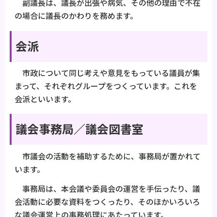
副議長は、議長が出張や病気、その他の理由で不在
の場合に議長のかわりを務めます。
会派
市政について同じ考えや意見をもっている議員が集
まって、それぞれグループをつくっています。これを
会派といいます。
議会事務局／議会図書室
市議会の活動を補助するために、事務局が置かれて
います。
事務局は、本会議や委員会の運営を手伝ったり、議
会活動に必要な資料をつくったり、そのほかいろいろ
な議会運営上の事務処理にあたっています。