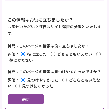
この情報はお役に立ちましたか？
お寄せいただいた評価はサイト運営の参考といたしま
す。
質問：このページの情報は役に立ちましたか？
評価：
役に立った
どちらともいえない
役に立たない
質問：このページの情報は見つけやすかったですか？
評価：
見つけやすかった
どちらともいえな
い
見つけにくかった