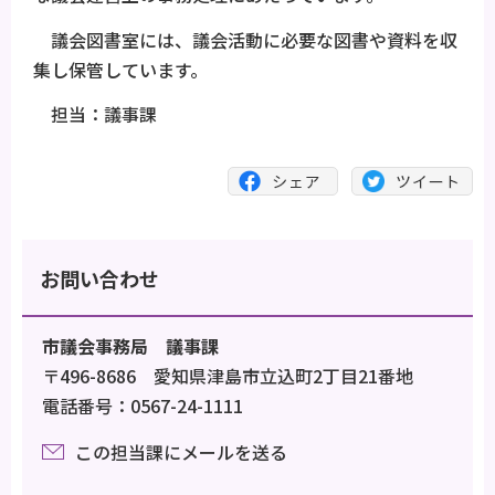
議会図書室には、議会活動に必要な図書や資料を収
集し保管しています。
担当：議事課
お問い合わせ
市議会事務局 議事課
〒496-8686 愛知県津島市立込町2丁目21番地
電話番号：0567-24-1111
この担当課にメールを送る