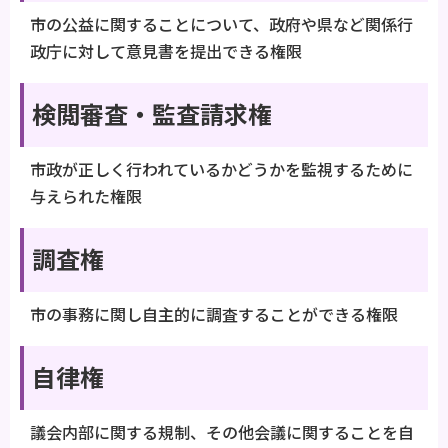
市の公益に関することについて、政府や県など関係行
政庁に対して意見書を提出できる権限
検閲審査・監査請求権
市政が正しく行われているかどうかを監視するために
与えられた権限
調査権
市の事務に関し自主的に調査することができる権限
自律権
議会内部に関する規制、その他会議に関することを自