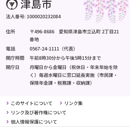
法人番号: 1000020232084
住所
〒496-8686 愛知県津島市立込町 2丁目21
番地
電話
0567-24-1111（代表）
開庁時間
午前8時30分から午後5時15分まで
開庁日
月曜日から金曜日（祝休日・年末年始を除
く）毎週水曜日に窓口延長実施（市民課・
保険年金課・税務課・収納課）
このサイトについて
リンク集
リンク及び著作権について
個人情報保護について