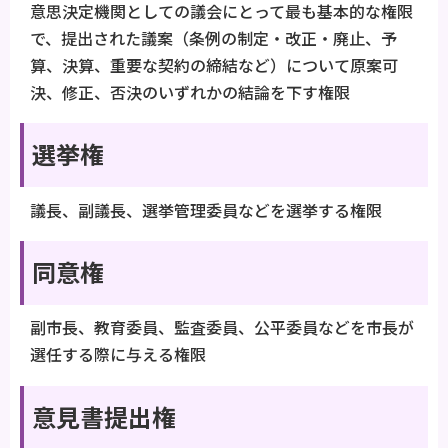
意思決定機関としての議会にとって最も基本的な権限
で、提出された議案（条例の制定・改正・廃止、予
算、決算、重要な契約の締結など）について原案可
決、修正、否決のいずれかの結論を下す権限
選挙権
議長、副議長、選挙管理委員などを選挙する権限
同意権
副市長、教育委員、監査委員、公平委員などを市長が
選任する際に与える権限
意見書提出権