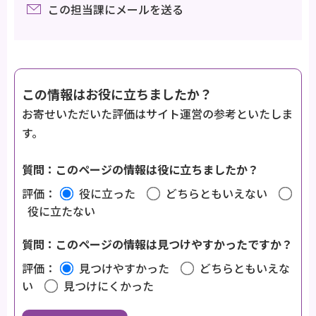
この担当課にメールを送る
この情報はお役に立ちましたか？
お寄せいただいた評価はサイト運営の参考といたしま
す。
質問：このページの情報は役に立ちましたか？
評価：
役に立った
どちらともいえない
役に立たない
質問：このページの情報は見つけやすかったですか？
評価：
見つけやすかった
どちらともいえな
い
見つけにくかった