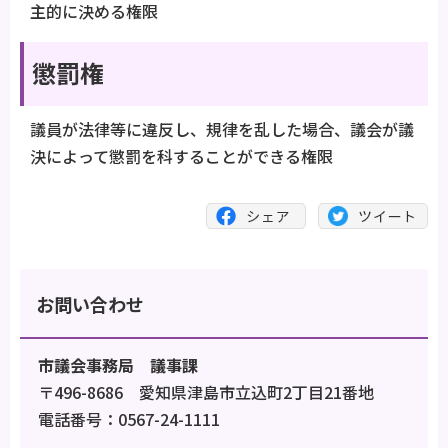
主的に決める権限
懲罰権
議員が法律等に違反し、規律を乱した場合、議会が議
決によって懲罰を科することができる権限
お問い合わせ
市議会事務局 議事課
〒496-8686 愛知県津島市立込町2丁目21番地
電話番号：0567-24-1111