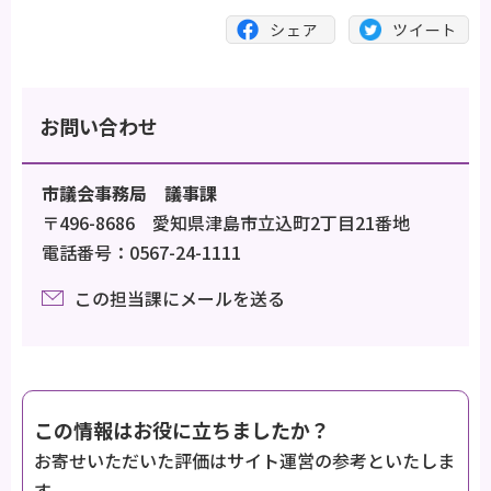
お問い合わせ
市議会事務局 議事課
〒496-8686 愛知県津島市立込町2丁目21番地
電話番号：0567-24-1111
この担当課にメールを送る
この情報はお役に立ちましたか？
お寄せいただいた評価はサイト運営の参考といたしま
す。