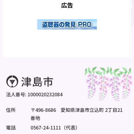
広告
法人番号: 1000020232084
住所
〒496-8686 愛知県津島市立込町 2丁目21
番地
電話
0567-24-1111（代表）