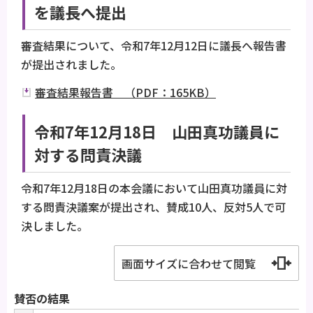
を議長へ提出
審査結果について、令和7年12月12日に議長へ報告書
が提出されました。
審査結果報告書 （PDF：165KB）
令和7年12月18日 山田真功議員に
対する問責決議
令和7年12月18日の本会議において山田真功議員に対
する問責決議案が提出され、賛成10人、反対5人で可
決しました。
画面サイズに合わせて閲覧
賛否の結果