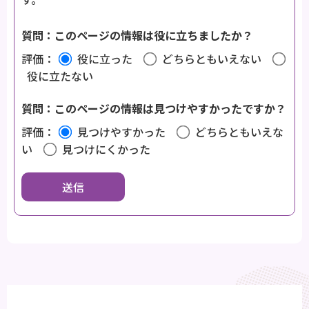
質問：このページの情報は役に立ちましたか？
評価：
役に立った
どちらともいえない
役に立たない
質問：このページの情報は見つけやすかったですか？
評価：
見つけやすかった
どちらともいえな
い
見つけにくかった