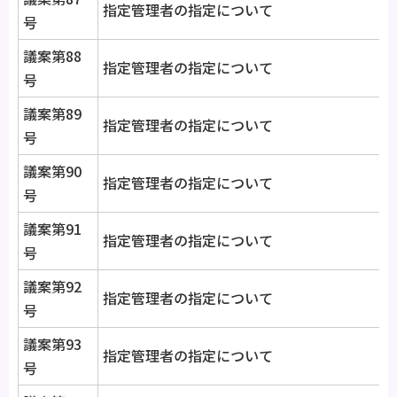
指定管理者の指定について
号
議案第88
指定管理者の指定について
号
議案第89
指定管理者の指定について
号
議案第90
指定管理者の指定について
号
議案第91
指定管理者の指定について
号
議案第92
指定管理者の指定について
号
議案第93
指定管理者の指定について
号