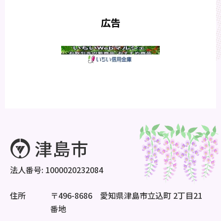
広告
法人番号: 1000020232084
住所
〒496-8686 愛知県津島市立込町 2丁目21
番地