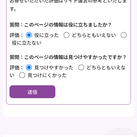
お寄せいただいた評価はサイト運営の参考といたしま
す。
質問：このページの情報は役に立ちましたか？
評価：
役に立った
どちらともいえない
役に立たない
質問：このページの情報は見つけやすかったですか？
評価：
見つけやすかった
どちらともいえな
い
見つけにくかった