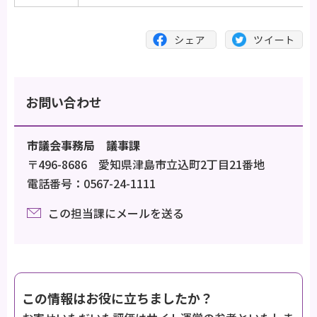
お問い合わせ
市議会事務局 議事課
〒496-8686 愛知県津島市立込町2丁目21番地
電話番号：0567-24-1111
この担当課にメールを送る
この情報はお役に立ちましたか？