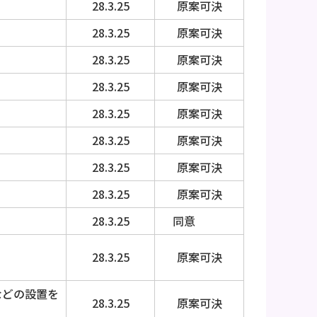
28.3.25
原案可決
28.3.25
原案可決
28.3.25
原案可決
28.3.25
原案可決
28.3.25
原案可決
28.3.25
原案可決
28.3.25
原案可決
28.3.25
原案可決
28.3.25
同意
28.3.25
原案可決
などの設置を
28.3.25
原案可決