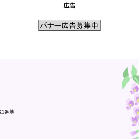
広告
21番地