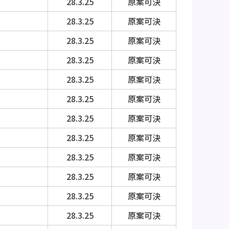
28.3.25
原案可決
28.3.25
原案可決
28.3.25
原案可決
28.3.25
原案可決
28.3.25
原案可決
28.3.25
原案可決
28.3.25
原案可決
28.3.25
原案可決
28.3.25
原案可決
28.3.25
原案可決
28.3.25
原案可決
28.3.25
原案可決