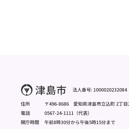
法人番号: 1000020232084
住所
〒496-8686 愛知県津島市立込町 2丁目
電話
0567-24-1111（代表）
開庁時間
午前8時30分から午後5時15分まで