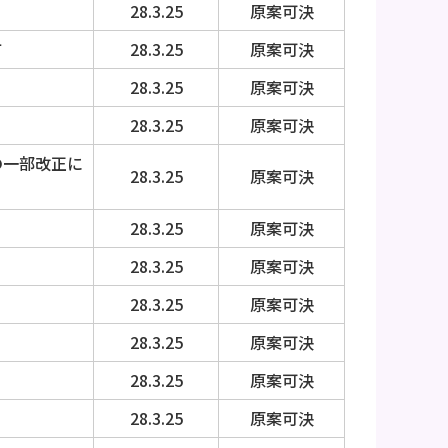
28.3.25
原案可決
て
28.3.25
原案可決
28.3.25
原案可決
28.3.25
原案可決
の一部改正に
28.3.25
原案可決
28.3.25
原案可決
28.3.25
原案可決
28.3.25
原案可決
28.3.25
原案可決
28.3.25
原案可決
28.3.25
原案可決