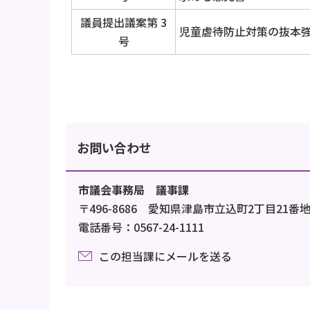
議員提出議案第 3
児童虐待防止対策の抜本
号
お問い合わせ
市議会事務局 議事課
〒496-8686 愛知県津島市立込町2丁目21番
電話番号：0567-24-1111
この担当課にメールを送る