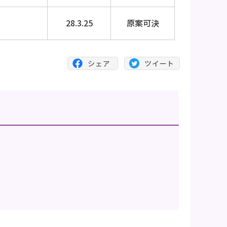
28.3.25
原案可決