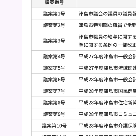
議案番号
議案第1号
津島市議会の議員の議員
議案第2号
津島市特別職の職員で常
津島市職員の給与に関す
議案第3号
準に関する条例の一部改
議案第4号
平成27年度津島市一般会
議案第5号
平成27年度津島市流域関
議案第6号
平成28年度津島市一般会
議案第7号
平成28年度津島市国民健
議案第8号
平成28年度津島市住宅新
議案第9号
平成28年度津島市コミュ
議案第10号
平成28年度津島市介護保