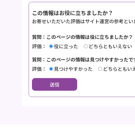
この情報はお役に立ちましたか？
お寄せいただいた評価はサイト運営の参考とい
質問：このページの情報は役に立ちましたか？
評価：
役に立った
どちらともいえない
質問：このページの情報は見つけやすかったで
評価：
見つけやすかった
どちらともい