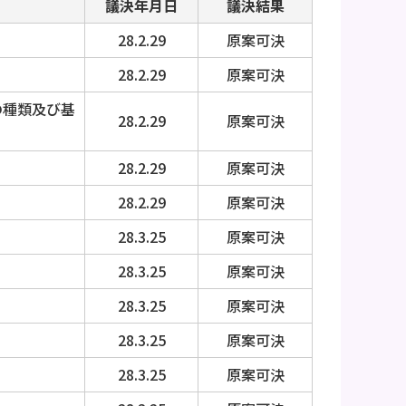
議決年月日
議決結果
28.2.29
原案可決
28.2.29
原案可決
の種類及び基
28.2.29
原案可決
28.2.29
原案可決
28.2.29
原案可決
28.3.25
原案可決
28.3.25
原案可決
28.3.25
原案可決
28.3.25
原案可決
28.3.25
原案可決