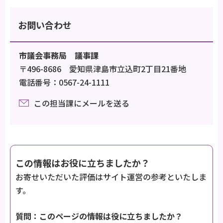
お問い合わせ
市議会事務局 議事課
〒496-8686 愛知県津島市立込町2丁目21番地
電話番号：0567-24-1111
この担当課にメールを送る
この情報はお役に立ちましたか？
お寄せいただいた評価はサイト運営の参考といたしま
す。
質問：このページの情報は役に立ちましたか？