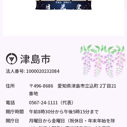
法人番号: 1000020232084
住所
〒496-8686 愛知県津島市立込町 2丁目21
番地
電話
0567-24-1111（代表）
開庁時間
午前8時30分から午後5時15分まで
開庁日
月曜日から金曜日（祝休日・年末年始を除