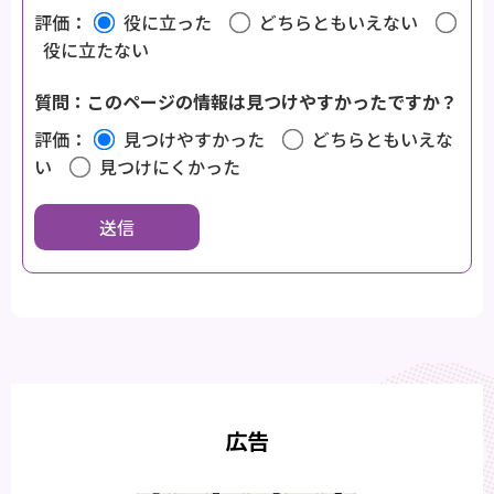
評価：
役に立った
どちらともいえない
役に立たない
質問：このページの情報は見つけやすかったですか？
評価：
見つけやすかった
どちらともいえな
い
見つけにくかった
広告