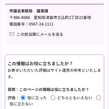
市議会事務局 議事課
〒496-8686 愛知県津島市立込町2丁目21番地
電話番号：0567-24-1111
この担当課にメールを送る
この情報はお役に立ちましたか？
お寄せいただいた評価はサイト運営の参考といたしま
す。
質問：このページの情報は役に立ちましたか？
評価：
役に立った
どちらともいえない
役に立たない