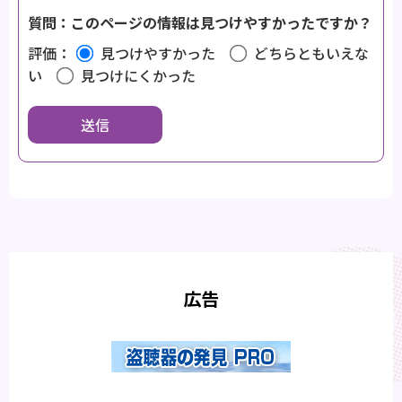
質問：このページの情報は見つけやすかったですか？
評価：
見つけやすかった
どちらともいえな
い
見つけにくかった
広告