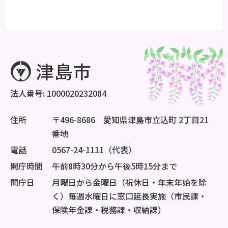
法人番号: 1000020232084
住所
〒496-8686 愛知県津島市立込町 2丁目21
番地
電話
0567-24-1111（代表）
開庁時間
午前8時30分から午後5時15分まで
開庁日
月曜日から金曜日（祝休日・年末年始を除
く）毎週水曜日に窓口延長実施（市民課・
保険年金課・税務課・収納課）