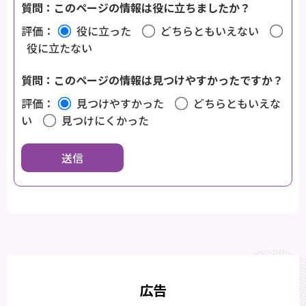
質問：このページの情報は役に立ちましたか？
評価：
役に立った
どちらともいえない
役に立たない
質問：このページの情報は見つけやすかったですか？
評価：
見つけやすかった
どちらともいえな
い
見つけにくかった
広告