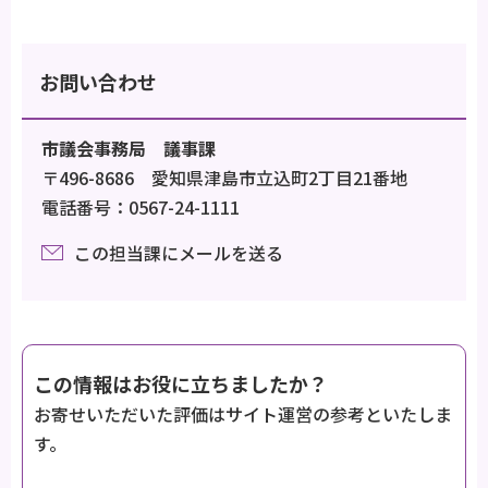
お問い合わせ
市議会事務局 議事課
〒496-8686 愛知県津島市立込町2丁目21番地
電話番号：0567-24-1111
この担当課にメールを送る
この情報はお役に立ちましたか？
お寄せいただいた評価はサイト運営の参考といたしま
す。