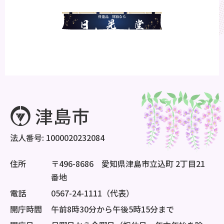
法人番号: 1000020232084
住所
〒496-8686 愛知県津島市立込町 2丁目21
番地
電話
0567-24-1111（代表）
開庁時間
午前8時30分から午後5時15分まで