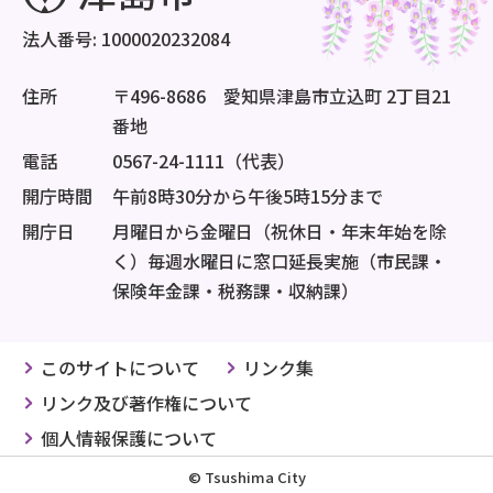
法人番号: 1000020232084
住所
〒496-8686 愛知県津島市立込町 2丁目21
番地
電話
0567-24-1111（代表）
開庁時間
午前8時30分から午後5時15分まで
開庁日
月曜日から金曜日（祝休日・年末年始を除
く）毎週水曜日に窓口延長実施（市民課・
保険年金課・税務課・収納課）
このサイトについて
リンク集
リンク及び著作権について
個人情報保護について
© Tsushima City