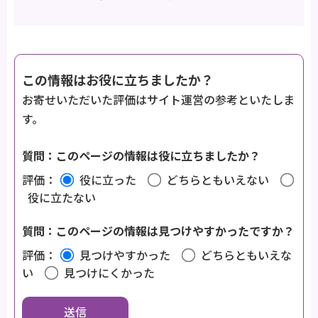
この情報はお役に立ちましたか？
お寄せいただいた評価はサイト運営の参考といたしま
す。
質問：このページの情報は役に立ちましたか？
評価：
役に立った
どちらともいえない
役に立たない
質問：このページの情報は見つけやすかったですか？
評価：
見つけやすかった
どちらともいえな
い
見つけにくかった