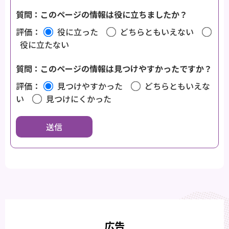
質問：このページの情報は役に立ちましたか？
評価：
役に立った
どちらともいえない
役に立たない
質問：このページの情報は見つけやすかったですか？
評価：
見つけやすかった
どちらともいえな
い
見つけにくかった
広告