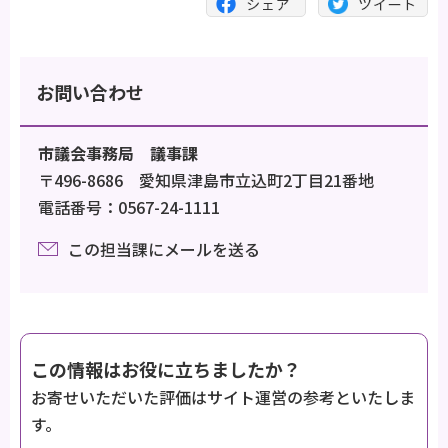
お問い合わせ
市議会事務局 議事課
〒496-8686 愛知県津島市立込町2丁目21番地
電話番号：0567-24-1111
この担当課にメールを送る
この情報はお役に立ちましたか？
お寄せいただいた評価はサイト運営の参考といたしま
す。