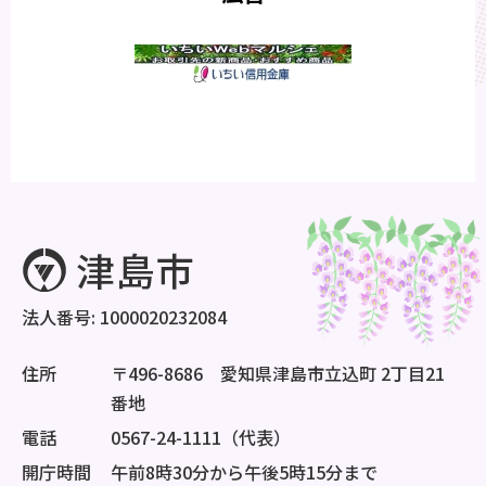
法人番号: 1000020232084
住所
〒496-8686 愛知県津島市立込町 2丁目21
番地
電話
0567-24-1111（代表）
開庁時間
午前8時30分から午後5時15分まで