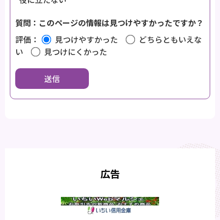
質問：このページの情報は見つけやすかったですか？
評価：
見つけやすかった
どちらともいえな
い
見つけにくかった
広告