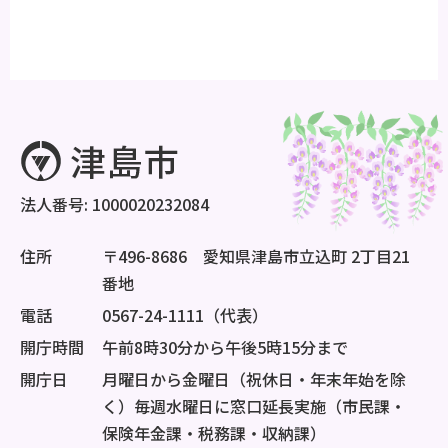
法人番号: 1000020232084
住所
〒496-8686 愛知県津島市立込町 2丁目21
番地
電話
0567-24-1111（代表）
開庁時間
午前8時30分から午後5時15分まで
開庁日
月曜日から金曜日（祝休日・年末年始を除
く）毎週水曜日に窓口延長実施（市民課・
保険年金課・税務課・収納課）