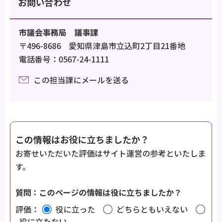
お問い合わせ
市議会事務局 議事課
〒496-8686 愛知県津島市立込町2丁目21番地
電話番号：0567-24-1111
この担当課にメールを送る
この情報はお役に立ちましたか？
お寄せいただいた評価はサイト運営の参考といたしま
す。
質問：このページの情報は役に立ちましたか？
評価：
役に立った
どちらともいえない
役に立たない