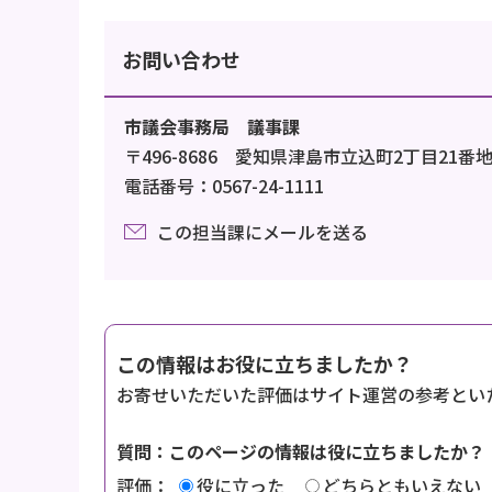
お問い合わせ
市議会事務局 議事課
〒496-8686 愛知県津島市立込町2丁目21番
電話番号：0567-24-1111
この担当課にメールを送る
この情報はお役に立ちましたか？
お寄せいただいた評価はサイト運営の参考とい
質問：このページの情報は役に立ちましたか？
評価：
役に立った
どちらともいえない