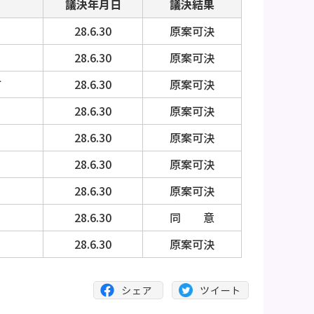
議決年月日
議決結果
28.6.30
原案可決
28.6.30
原案可決
て
28.6.30
原案可決
28.6.30
原案可決
28.6.30
原案可決
28.6.30
原案可決
28.6.30
原案可決
28.6.30
同 意
28.6.30
原案可決