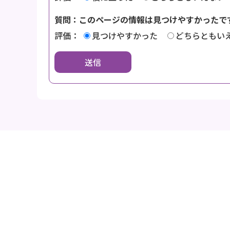
質問：このページの情報は見つけやすかったで
評価：
見つけやすかった
どちらともい