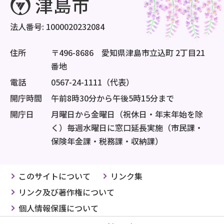
法人番号: 1000020232084
住所
〒496-8686 愛知県津島市立込町 2丁目21
番地
電話
0567-24-1111（代表）
開庁時間
午前8時30分から午後5時15分まで
開庁日
月曜日から金曜日（祝休日・年末年始を除
く）毎週水曜日に窓口延長実施（市民課・
保険年金課・税務課・収納課）
このサイトについて
リンク集
リンク及び著作権について
個人情報保護について