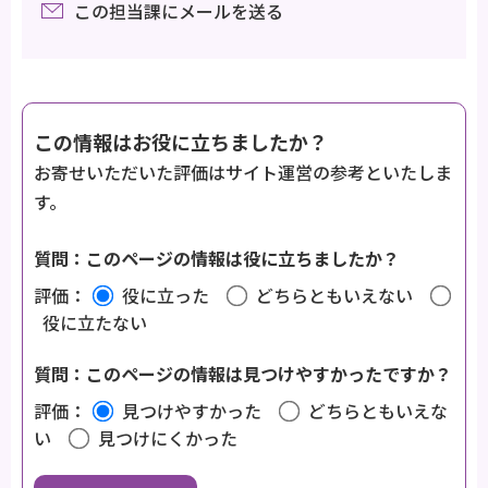
この担当課にメールを送る
この情報はお役に立ちましたか？
お寄せいただいた評価はサイト運営の参考といたしま
す。
質問：このページの情報は役に立ちましたか？
評価：
役に立った
どちらともいえない
役に立たない
質問：このページの情報は見つけやすかったですか？
評価：
見つけやすかった
どちらともいえな
い
見つけにくかった