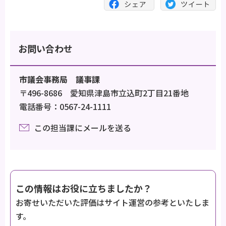
お問い合わせ
市議会事務局 議事課
〒496-8686 愛知県津島市立込町2丁目21番地
電話番号：0567-24-1111
この担当課にメールを送る
この情報はお役に立ちましたか？
お寄せいただいた評価はサイト運営の参考といたしま
す。