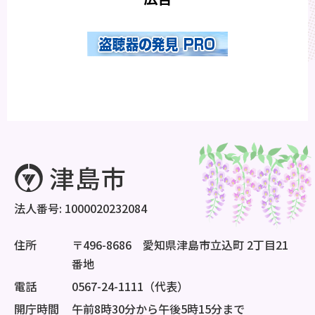
法人番号: 1000020232084
住所
〒496-8686 愛知県津島市立込町 2丁目21
番地
電話
0567-24-1111（代表）
開庁時間
午前8時30分から午後5時15分まで