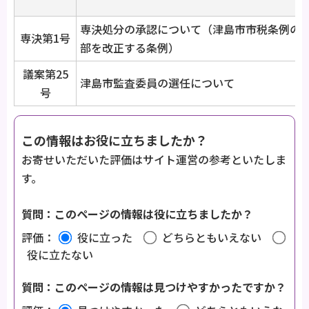
専決処分の承認について（津島市市税条例の
専決第1号
部を改正する条例）
議案第25
津島市監査委員の選任について
号
この情報はお役に立ちましたか？
お寄せいただいた評価はサイト運営の参考といたしま
す。
質問：このページの情報は役に立ちましたか？
評価：
役に立った
どちらともいえない
役に立たない
質問：このページの情報は見つけやすかったですか？