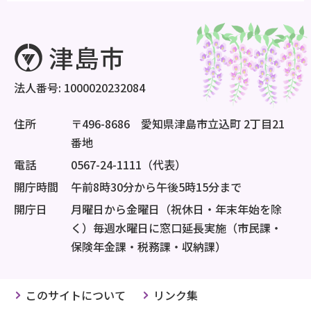
法人番号: 1000020232084
住所
〒496-8686 愛知県津島市立込町 2丁目21
番地
電話
0567-24-1111（代表）
開庁時間
午前8時30分から午後5時15分まで
開庁日
月曜日から金曜日（祝休日・年末年始を除
く）毎週水曜日に窓口延長実施（市民課・
保険年金課・税務課・収納課）
このサイトについて
リンク集