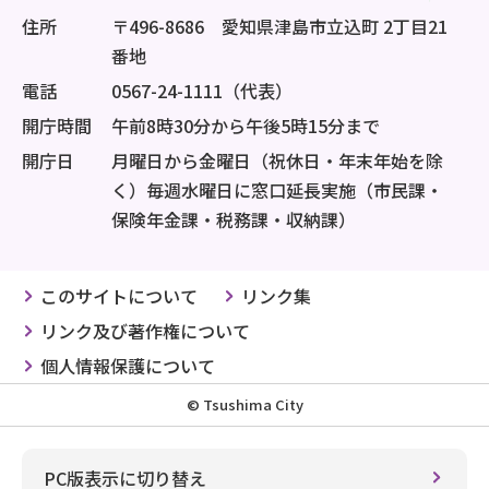
住所
〒496-8686 愛知県津島市立込町 2丁目21
番地
電話
0567-24-1111（代表）
開庁時間
午前8時30分から午後5時15分まで
開庁日
月曜日から金曜日（祝休日・年末年始を除
く）毎週水曜日に窓口延長実施（市民課・
保険年金課・税務課・収納課）
このサイトについて
リンク集
リンク及び著作権について
個人情報保護について
© Tsushima City
PC版表示に切り替え