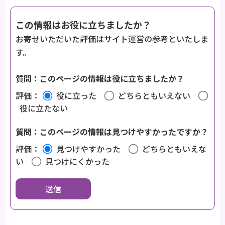
この情報はお役に立ちましたか？
お寄せいただいた評価はサイト運営の参考といたしま
す。
質問：このページの情報は役に立ちましたか？
評価：
役に立った
どちらともいえない
役に立たない
質問：このページの情報は見つけやすかったですか？
評価：
見つけやすかった
どちらともいえな
い
見つけにくかった