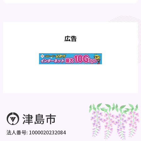
広告
法人番号: 1000020232084