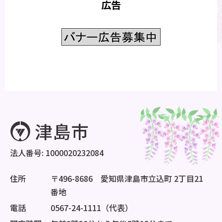
広告
法人番号: 1000020232084
住所
〒496-8686 愛知県津島市立込町 2丁目21
番地
電話
0567-24-1111（代表）