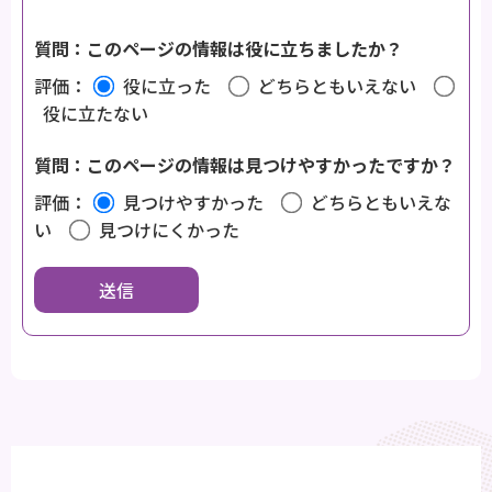
質問：このページの情報は役に立ちましたか？
評価：
役に立った
どちらともいえない
役に立たない
質問：このページの情報は見つけやすかったですか？
評価：
見つけやすかった
どちらともいえな
い
見つけにくかった