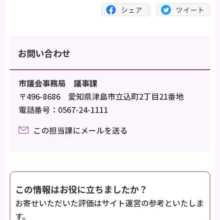
お問い合わせ
市議会事務局 議事課
〒496-8686 愛知県津島市立込町2丁目21番地
電話番号：0567-24-1111
この担当課にメールを送る
この情報はお役に立ちましたか？
お寄せいただいた評価はサイト運営の参考といたしま
す。