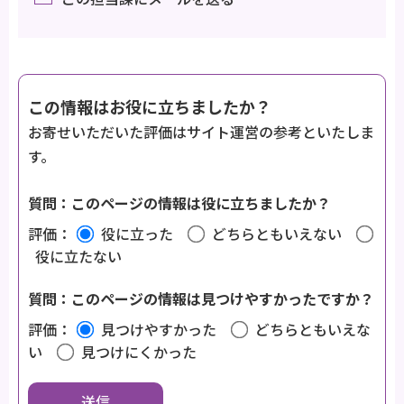
この情報はお役に立ちましたか？
お寄せいただいた評価はサイト運営の参考といたしま
す。
質問：このページの情報は役に立ちましたか？
評価：
役に立った
どちらともいえない
役に立たない
質問：このページの情報は見つけやすかったですか？
評価：
見つけやすかった
どちらともいえな
い
見つけにくかった