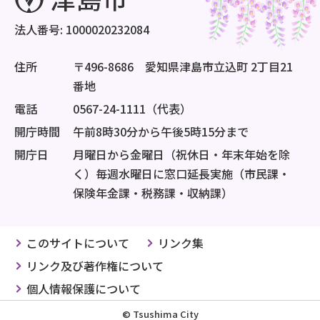
法人番号: 1000020232084
住所
〒496-8686 愛知県津島市立込町 2丁目21
番地
電話
0567-24-1111（代表）
開庁時間
午前8時30分から午後5時15分まで
開庁日
月曜日から金曜日（祝休日・年末年始を除
く）毎週水曜日に窓口延長実施（市民課・
保険年金課・税務課・収納課）
このサイトについて
リンク集
リンク及び著作権について
個人情報保護について
© Tsushima City