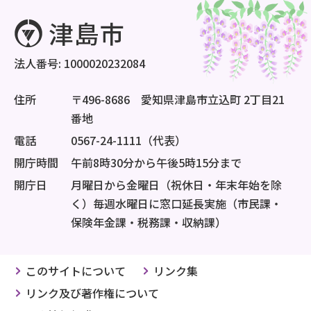
法人番号: 1000020232084
住所
〒496-8686 愛知県津島市立込町 2丁目21
番地
電話
0567-24-1111（代表）
開庁時間
午前8時30分から午後5時15分まで
開庁日
月曜日から金曜日（祝休日・年末年始を除
く）毎週水曜日に窓口延長実施（市民課・
保険年金課・税務課・収納課）
このサイトについて
リンク集
リンク及び著作権について