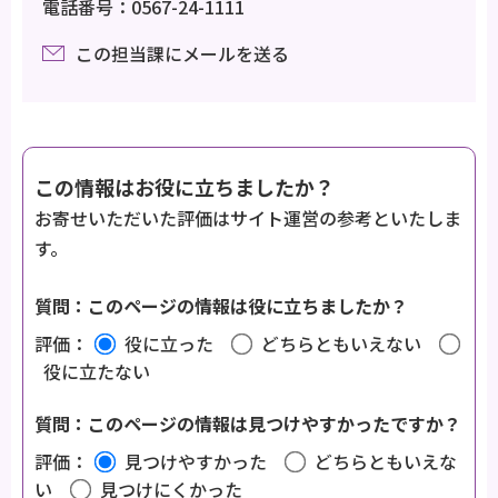
電話番号：0567-24-1111
この担当課にメールを送る
この情報はお役に立ちましたか？
お寄せいただいた評価はサイト運営の参考といたしま
す。
質問：このページの情報は役に立ちましたか？
評価：
役に立った
どちらともいえない
役に立たない
質問：このページの情報は見つけやすかったですか？
評価：
見つけやすかった
どちらともいえな
い
見つけにくかった