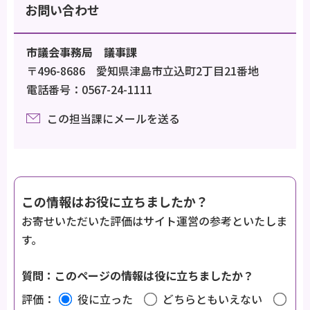
お問い合わせ
市議会事務局 議事課
〒496-8686 愛知県津島市立込町2丁目21番地
電話番号：0567-24-1111
この担当課にメールを送る
この情報はお役に立ちましたか？
お寄せいただいた評価はサイト運営の参考といたしま
す。
質問：このページの情報は役に立ちましたか？
評価：
役に立った
どちらともいえない