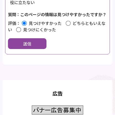
役に立たない
質問：このページの情報は見つけやすかったですか？
評価：
見つけやすかった
どちらともいえな
い
見つけにくかった
広告