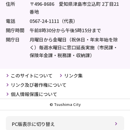
住所
〒496-8686 愛知県津島市立込町 2丁目21
番地
電話
0567-24-1111（代表）
開庁時間
午前8時30分から午後5時15分まで
開庁日
月曜日から金曜日（祝休日・年末年始を除
く）毎週水曜日に窓口延長実施（市民課・
保険年金課・税務課・収納課）
このサイトについて
リンク集
リンク及び著作権について
個人情報保護について
© Tsushima City
PC版表示に切り替え