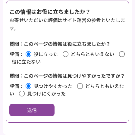
この情報はお役に立ちましたか？
お寄せいただいた評価はサイト運営の参考といたしま
す。
質問：このページの情報は役に立ちましたか？
評価：
役に立った
どちらともいえない
役に立たない
質問：このページの情報は見つけやすかったですか？
評価：
見つけやすかった
どちらともいえな
い
見つけにくかった