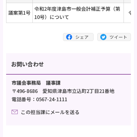
令和2年度津島市一般会計補正予算（第
議案第1号
令和
10号）について
お問い合わせ
市議会事務局 議事課
〒496-8686 愛知県津島市立込町2丁目21番地
電話番号：0567-24-1111
この担当課にメールを送る