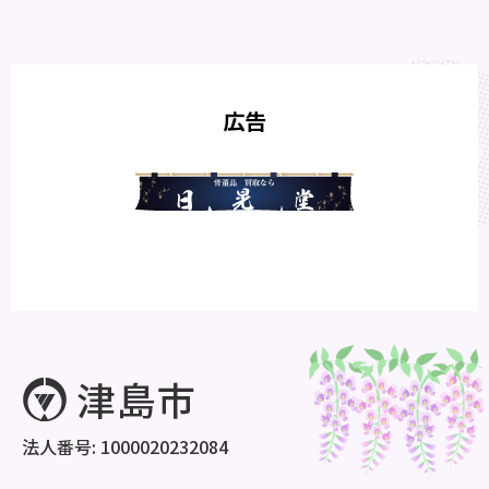
広告
法人番号: 1000020232084