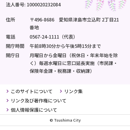
法人番号: 1000020232084
住所
〒496-8686 愛知県津島市立込町 2丁目21
番地
電話
0567-24-1111（代表）
開庁時間
午前8時30分から午後5時15分まで
開庁日
月曜日から金曜日（祝休日・年末年始を除
く）毎週水曜日に窓口延長実施（市民課・
保険年金課・税務課・収納課）
このサイトについて
リンク集
リンク及び著作権について
個人情報保護について
© Tsushima City