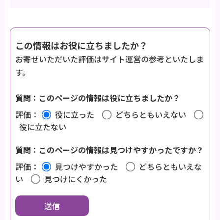
この情報はお役に立ちましたか？
お寄せいただいた評価はサイト運営の参考といたしま
す。
質問：このページの情報は役に立ちましたか？
評価：
役に立った
どちらともいえない
役に立たない
質問：このページの情報は見つけやすかったですか？
評価：
見つけやすかった
どちらともいえな
い
見つけにくかった