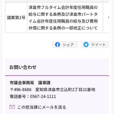
津島市フルタイム会計年度任用職員の
給与に関する条例及び津島市パートタ
議案第1号
令
イム会計年度任用職員の給与及び費用
弁償に関する条例の一部改正について
お問い合わせ
市議会事務局 議事課
〒496-8686 愛知県津島市立込町2丁目21番地
電話番号：0567-24-1111
この担当課にメールを送る