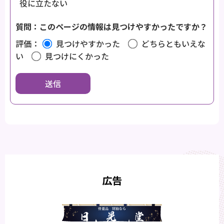
役に立たない
質問：このページの情報は見つけやすかったですか？
評価：
見つけやすかった
どちらともいえな
い
見つけにくかった
広告