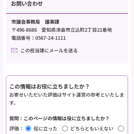
お問い合わせ
市議会事務局 議事課
〒496-8686 愛知県津島市立込町2丁目21番地
電話番号：0567-24-1111
この担当課にメールを送る
この情報はお役に立ちましたか？
お寄せいただいた評価はサイト運営の参考といたしま
す。
質問：このページの情報は役に立ちましたか？
評価：
役に立った
どちらともいえない