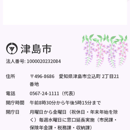
法人番号: 1000020232084
住所
〒496-8686 愛知県津島市立込町 2丁目21
番地
電話
0567-24-1111（代表）
開庁時間
午前8時30分から午後5時15分まで
開庁日
月曜日から金曜日（祝休日・年末年始を除
く）毎週水曜日に窓口延長実施（市民課・
保険年金課・税務課・収納課）