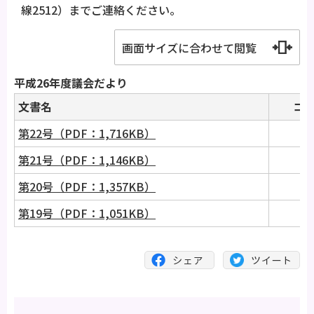
線2512）までご連絡ください。
画面サイズに合わせて閲覧
平成26年度議会だより
文書名
コ
第22号（PDF：1,716KB）
第21号（PDF：1,146KB）
第20号（PDF：1,357KB）
第19号（PDF：1,051KB）