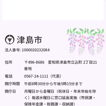
法人番号: 1000020232084
住所
〒496-8686 愛知県津島市立込町 2丁目21
番地
電話
0567-24-1111（代表）
開庁時間
午前8時30分から午後5時15分まで
開庁日
月曜日から金曜日（祝休日・年末年始を除
く）毎週水曜日に窓口延長実施（市民課・
保険年金課・税務課・収納課）