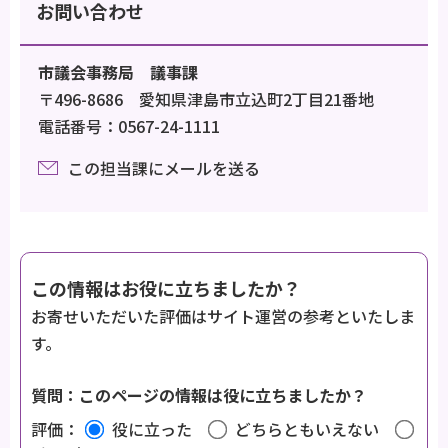
お問い合わせ
市議会事務局 議事課
〒496-8686 愛知県津島市立込町2丁目21番地
電話番号：0567-24-1111
この担当課にメールを送る
この情報はお役に立ちましたか？
お寄せいただいた評価はサイト運営の参考といたしま
す。
質問：このページの情報は役に立ちましたか？
評価：
役に立った
どちらともいえない