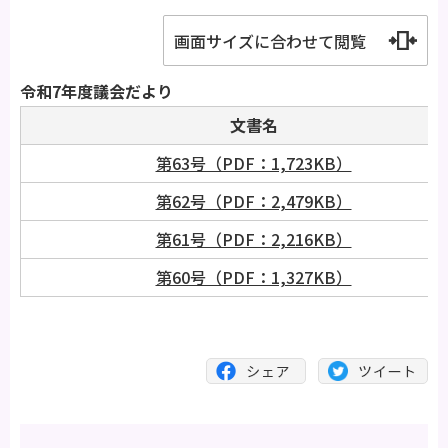
画面サイズに合わせて閲覧
令和7年度議会だより
文書名
第63号（PDF：1,723KB）
第62号（PDF：2,479KB）
第61号（PDF：2,216KB）
第60号（PDF：1,327KB）