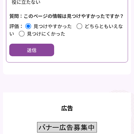
役に立たない
質問：このページの情報は見つけやすかったですか？
評価：
見つけやすかった
どちらともいえな
い
見つけにくかった
広告