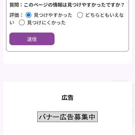
質問：このページの情報は見つけやすかったですか？
評価：
見つけやすかった
どちらともいえな
い
見つけにくかった
広告