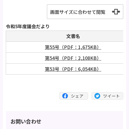
画面サイズに合わせて閲覧
令和5年度議会だより
文書名
第55号（PDF：1,675KB）
第54号（PDF：2,108KB）
第53号（PDF：6,054KB）
お問い合わせ