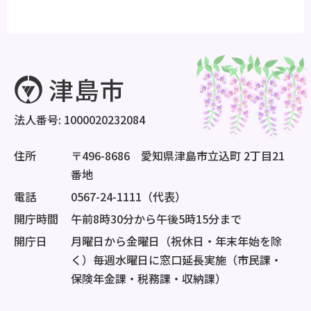
法人番号: 1000020232084
住所
〒496-8686 愛知県津島市立込町 2丁目21
番地
電話
0567-24-1111（代表）
開庁時間
午前8時30分から午後5時15分まで
開庁日
月曜日から金曜日（祝休日・年末年始を除
く）毎週水曜日に窓口延長実施（市民課・
保険年金課・税務課・収納課）