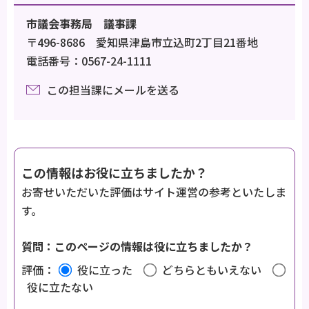
市議会事務局 議事課
〒496-8686 愛知県津島市立込町2丁目21番地
電話番号：0567-24-1111
この担当課にメールを送る
この情報はお役に立ちましたか？
お寄せいただいた評価はサイト運営の参考といたしま
す。
質問：このページの情報は役に立ちましたか？
評価：
役に立った
どちらともいえない
役に立たない