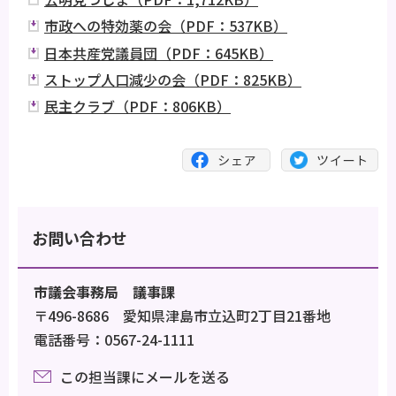
市政への特効薬の会（PDF：537KB）
日本共産党議員団（PDF：645KB）
ストップ人口減少の会（PDF：825KB）
民主クラブ（PDF：806KB）
お問い合わせ
市議会事務局 議事課
〒496-8686 愛知県津島市立込町2丁目21番地
電話番号：0567-24-1111
この担当課にメールを送る