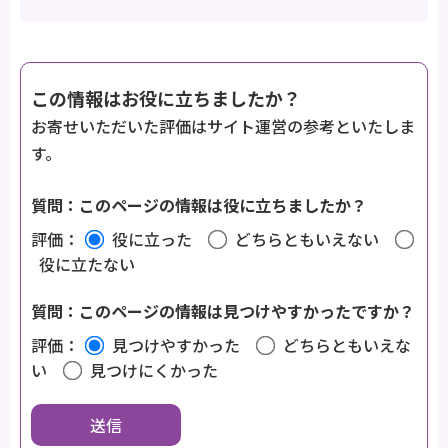
この情報はお役に立ちましたか？
お寄せいただいた評価はサイト運営の参考といたしま
す。
質問：このページの情報は役に立ちましたか？
評価：
役に立った
どちらともいえない
役に立たない
質問：このページの情報は見つけやすかったですか？
評価：
見つけやすかった
どちらともいえな
い
見つけにくかった