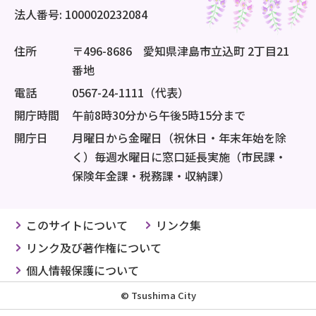
法人番号: 1000020232084
住所
〒496-8686 愛知県津島市立込町 2丁目21
番地
電話
0567-24-1111（代表）
開庁時間
午前8時30分から午後5時15分まで
開庁日
月曜日から金曜日（祝休日・年末年始を除
く）毎週水曜日に窓口延長実施（市民課・
保険年金課・税務課・収納課）
このサイトについて
リンク集
リンク及び著作権について
個人情報保護について
© Tsushima City