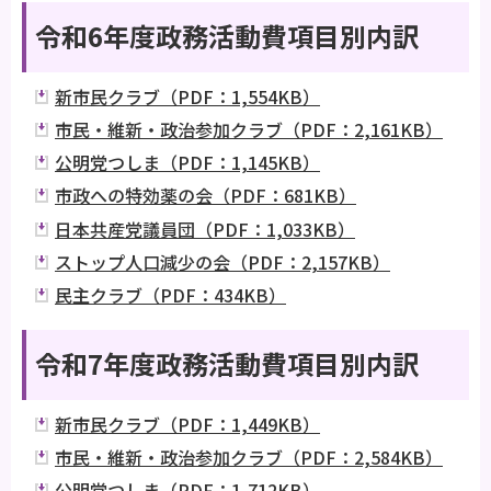
令和6年度政務活動費項目別内訳
新市民クラブ（PDF：1,554KB）
市民・維新・政治参加クラブ（PDF：2,161KB）
公明党つしま（PDF：1,145KB）
市政への特効薬の会（PDF：681KB）
日本共産党議員団（PDF：1,033KB）
ストップ人口減少の会（PDF：2,157KB）
民主クラブ（PDF：434KB）
令和7年度政務活動費項目別内訳
新市民クラブ（PDF：1,449KB）
市民・維新・政治参加クラブ（PDF：2,584KB）
公明党つしま（PDF：1,712KB）