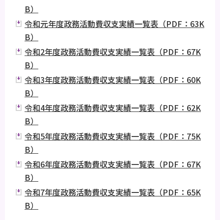
B）
令和元年度政務活動費収支実績一覧表（PDF：63K
B）
令和2年度政務活動費収支実績一覧表（PDF：67K
B）
令和3年度政務活動費収支実績一覧表（PDF：60K
B）
令和4年度政務活動費収支実績一覧表（PDF：62K
B）
令和5年度政務活動費収支実績一覧表（PDF：75K
B）
令和6年度政務活動費収支実績一覧表（PDF：67K
B）
令和7年度政務活動費収支実績一覧表（PDF：65K
B）