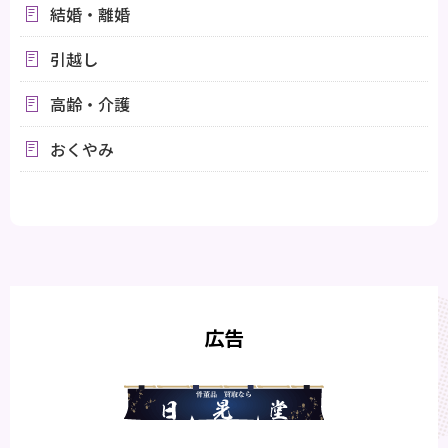
結婚・離婚
引越し
高齢・介護
おくやみ
広告