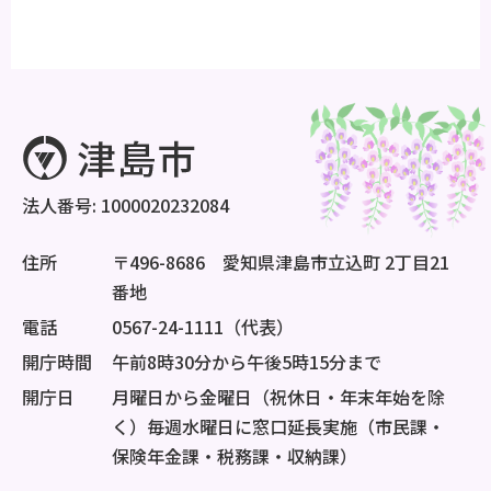
法人番号: 1000020232084
住所
〒496-8686 愛知県津島市立込町 2丁目21
番地
電話
0567-24-1111（代表）
開庁時間
午前8時30分から午後5時15分まで
開庁日
月曜日から金曜日（祝休日・年末年始を除
く）毎週水曜日に窓口延長実施（市民課・
保険年金課・税務課・収納課）