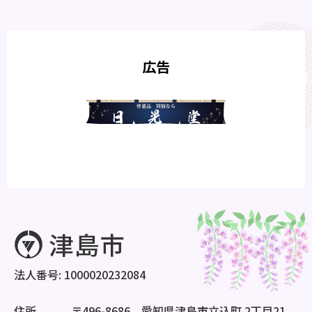
広告
法人番号: 1000020232084
住所
〒496-8686 愛知県津島市立込町 2丁目21