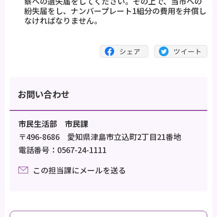
察への遺失届をしてください。その上で、当市への
紛失届をし、ナンバープレート1組分の費用を弁償し
なければなりません。
お問い合わせ
市民生活部 市民課
〒496-8686 愛知県津島市立込町2丁目21番地
電話番号：0567-24-1111
この担当課にメールを送る