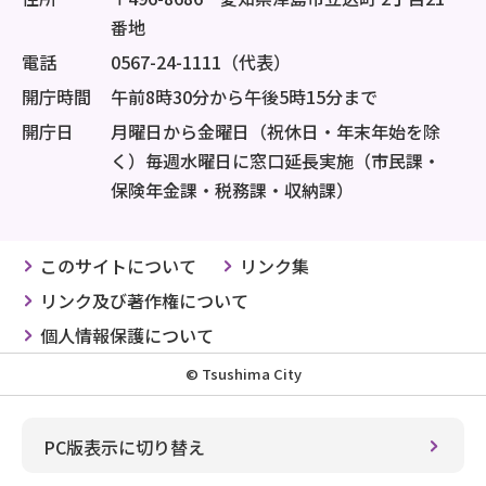
番地
電話
0567-24-1111（代表）
開庁時間
午前8時30分から午後5時15分まで
開庁日
月曜日から金曜日（祝休日・年末年始を除
く）毎週水曜日に窓口延長実施（市民課・
保険年金課・税務課・収納課）
このサイトについて
リンク集
リンク及び著作権について
個人情報保護について
© Tsushima City
PC版表示に切り替え