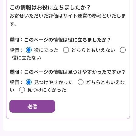
この情報はお役に立ちましたか？
お寄せいただいた評価はサイト運営の参考といたしま
す。
質問：このページの情報は役に立ちましたか？
評価：
役に立った
どちらともいえない
役に立たない
質問：このページの情報は見つけやすかったですか？
評価：
見つけやすかった
どちらともいえな
い
見つけにくかった