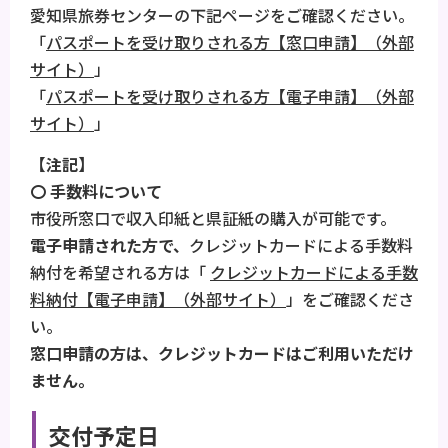
愛知県旅券センターの下記ページをご確認ください。
「
パスポートを受け取りされる方【窓口申請】（外部
サイト）
」
「
パスポートを受け取りされる方【電子申請】（外部
サイト）
」
【注記】
〇 手数料について
市役所窓口で収入印紙と県証紙の購入が可能です。
電子申請された方で、
クレジットカードによる手数料
納付を希望される方は「
クレジットカードによる手数
料納付【電子申請】（外部サイト）
」をご確認くださ
い。
窓口申請の方は、クレジットカードはご利用いただけ
ません。
交付予定日