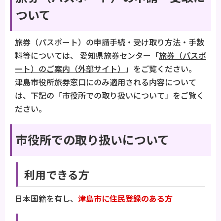
ついて
旅券（パスポート）の申請手続・受け取り方法・手数
料等については、 愛知県旅券センター「
旅券（パスポ
ート）のご案内（外部サイト）
」をご覧ください。
津島市役所旅券窓口にのみ適用される内容について
は、下記の「市役所での取り扱いについて」をご覧く
ださい。
市役所での取り扱いについて
利用できる方
日本国籍を有し、
津島市に住民登録のある方