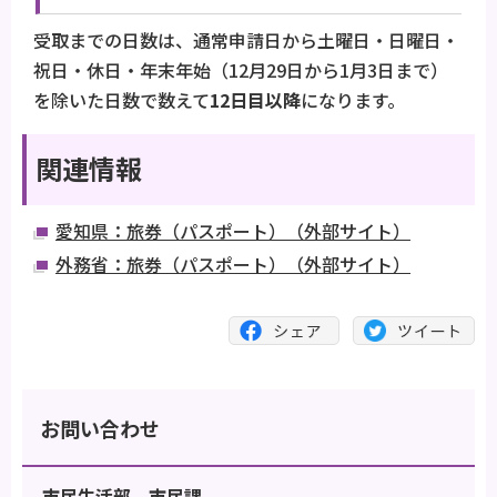
受取までの日数は、通常申請日から土曜日・日曜日・
祝日・休日・年末年始（12月29日から1月3日まで）
を除いた日数で数えて
12日目以降
になります。
関連情報
愛知県：旅券（パスポート）（外部サイト）
外務省：旅券（パスポート）（外部サイト）
お問い合わせ
市民生活部 市民課