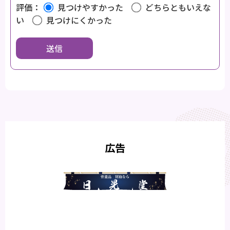
評価：
見つけやすかった
どちらともいえな
い
見つけにくかった
広告