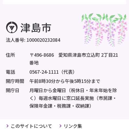
法人番号: 1000020232084
住所
〒496-8686 愛知県津島市立込町 2丁目21
番地
電話
0567-24-1111（代表）
開庁時間
午前8時30分から午後5時15分まで
開庁日
月曜日から金曜日（祝休日・年末年始を除
く）毎週水曜日に窓口延長実施（市民課・
保険年金課・税務課・収納課）
このサイトについて
リンク集