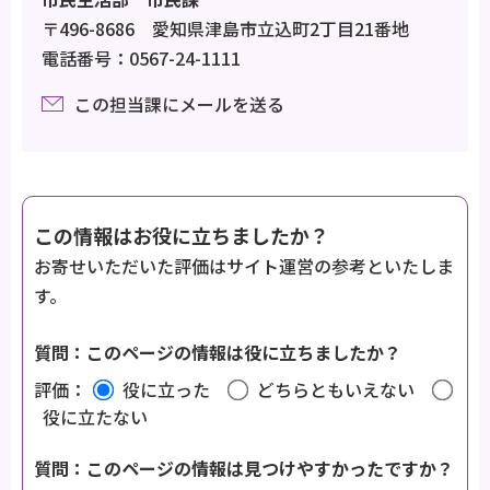
〒496-8686 愛知県津島市立込町2丁目21番地
電話番号：0567-24-1111
この担当課にメールを送る
この情報はお役に立ちましたか？
お寄せいただいた評価はサイト運営の参考といたしま
す。
質問：このページの情報は役に立ちましたか？
評価：
役に立った
どちらともいえない
役に立たない
質問：このページの情報は見つけやすかったですか？