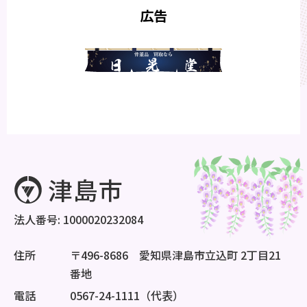
広告
法人番号: 1000020232084
住所
〒496-8686 愛知県津島市立込町 2丁目21
番地
電話
0567-24-1111（代表）