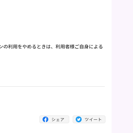
ンの利用をやめるときは、利用者様ご自身による