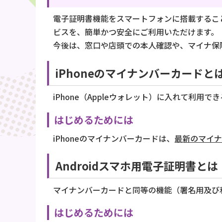
電子証明書機能をスマートフォンに搭載するこ
ビスを、簡単かつ安全にご利用いただけます。
今後は、窓口や店頭での本人確認や、マイナ保
iPhoneのマイナンバーカードと
iPhone（Appleウォレット）に入れて利用
はじめるためには
iPhoneのマイナンバーカードは、
最新のマイ
Androidスマホ用電子証明書とは
マイナンバーカードと同等の機能（署名用及び
はじめるためには