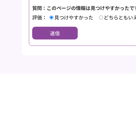
質問：このページの情報は見つけやすかったで
評価：
見つけやすかった
どちらともい