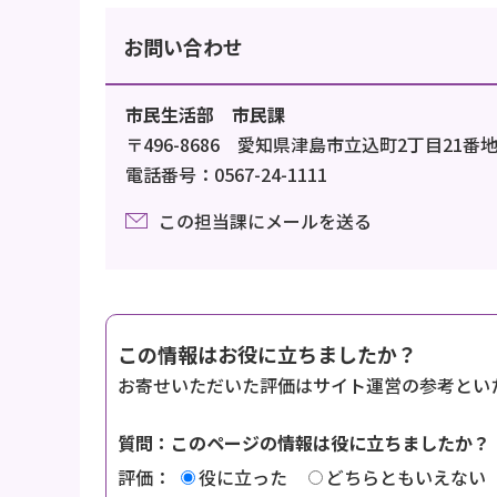
お問い合わせ
市民生活部 市民課
〒496-8686 愛知県津島市立込町2丁目21番
電話番号：0567-24-1111
この担当課にメールを送る
この情報はお役に立ちましたか？
お寄せいただいた評価はサイト運営の参考とい
質問：このページの情報は役に立ちましたか？
評価：
役に立った
どちらともいえない