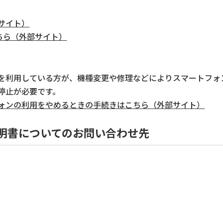
サイト）
こちら（外部サイト）
を利用している方が、機種変更や修理などによりスマートフォ
停止が必要です。
ォンの利用をやめるときの手続きはこちら（外部サイト）
明書についてのお問い合わせ先