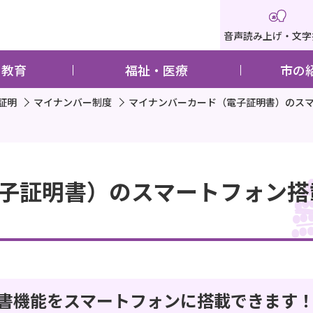
音声読み上げ・文字
・教育
福祉・医療
市の
証明
マイナンバー制度
マイナンバーカード（電子証明書）のス
子証明書）のスマートフォン搭
書機能をスマートフォンに搭載できます