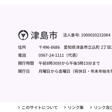
法人番号: 1000020232084
住所
〒496-8686 愛知県津島市立込町 2丁目
電話
0567-24-1111（代表）
開庁時間
午前8時30分から午後5時15分まで
開庁日
月曜日から金曜日（祝休日・年末年始を
このサイトについて
リンク集
リンク及