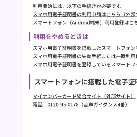
利用開始には、以下の手続きが必要です。
スマホ用電子証明書の利用申請はこちら（外部
スマートフォン（Android端末）利用登録は
利用をやめるときは
スマホ用電子証明書を搭載したスマートフォン
スマホ用電子証明書の失効手続または一時利用
スマホ用電子証明書を登録しているスマートフ
スマートフォンに搭載した電子証
マイナンバーカード総合サイト（外部サイト）
電話 0120-95-0178（音声ガイダンス4番）