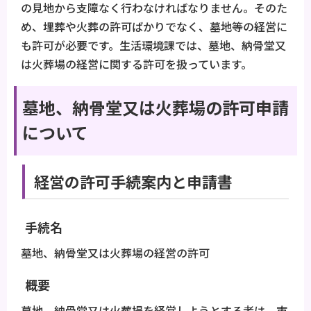
の見地から支障なく行わなければなりません。そのた
め、埋葬や火葬の許可ばかりでなく、墓地等の経営に
も許可が必要です。生活環境課では、墓地、納骨堂又
は火葬場の経営に関する許可を扱っています。
墓地、納骨堂又は火葬場の許可申請
について
経営の許可手続案内と申請書
手続名
墓地、納骨堂又は火葬場の経営の許可
概要
墓地、納骨堂又は火葬場を経営しようとする者は、市