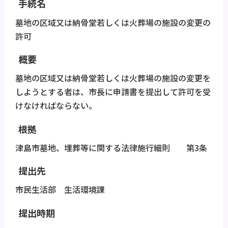
手続名
墓地の区域又は納骨堂若しくは火葬場の施設の変更の
許可
概要
墓地の区域又は納骨堂若しくは火葬場の施設の変更を
しようとする者は、市長に申請書を提出して許可を受
けなければならない。
根拠
津島市墓地、埋葬等に関する法律施行細則 第3条
提出先
市民生活部 生活環境課
提出時期