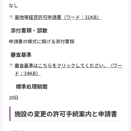
なし
墓地等経営許可申請書（ワード：31KB）
添付書類・部数
申請書の様式に掲げる添付書類
審査基準
審査基準はこちらをクリックしてください。（ワー
ド：34KB）
標準処理期間
20日
施設の変更の許可手続案内と申請書