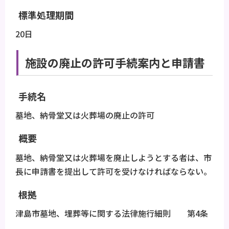
標準処理期間
20日
施設の廃止の許可手続案内と申請書
手続名
墓地、納骨堂又は火葬場の廃止の許可
概要
墓地、納骨堂又は火葬場を廃止しようとする者は、市
長に申請書を提出して許可を受けなければならない。
根拠
津島市墓地、埋葬等に関する法律施行細則 第4条