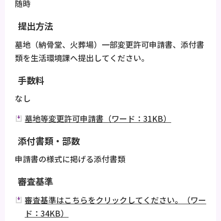
随時
提出方法
墓地（納骨堂、火葬場）一部変更許可申請書、添付書
類を生活環境課へ提出してください。
手数料
なし
墓地等変更許可申請書（ワード：31KB）
添付書類・部数
申請書の様式に掲げる添付書類
審査基準
審査基準はこちらをクリックしてください。（ワー
ド：34KB）