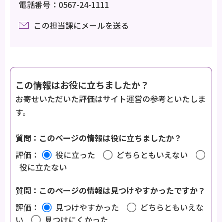
電話番号：0567-24-1111
この担当課にメールを送る
この情報はお役に立ちましたか？
お寄せいただいた評価はサイト運営の参考といたしま
す。
質問：このページの情報は役に立ちましたか？
評価：
役に立った
どちらともいえない
役に立たない
質問：このページの情報は見つけやすかったですか？
評価：
見つけやすかった
どちらともいえな
い
見つけにくかった