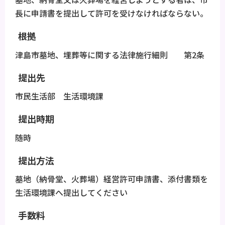
長に申請書を提出して許可を受けなければならない。
根拠
津島市墓地、埋葬等に関する法律施行細則 第2条
提出先
市民生活部 生活環境課
提出時期
随時
提出方法
墓地（納骨堂、火葬場）経営許可申請書、添付書類を
生活環境課へ提出してください
手数料