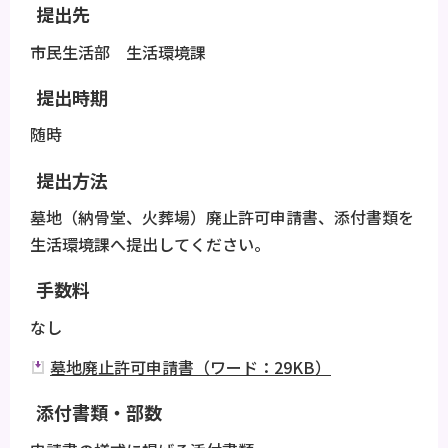
提出先
市民生活部 生活環境課
提出時期
随時
提出方法
墓地（納骨堂、火葬場）廃止許可申請書、添付書類を
生活環境課へ提出してください。
手数料
なし
墓地廃止許可申請書（ワード：29KB）
添付書類・部数