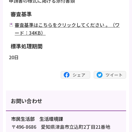
申請書の様式に掲げる添付書類
審査基準
審査基準はこちらをクリックしてください 。（ワ
ード：34KB）
標準処理期間
20日
お問い合わせ
市民生活部 生活環境課
〒496-8686 愛知県津島市立込町2丁目21番地