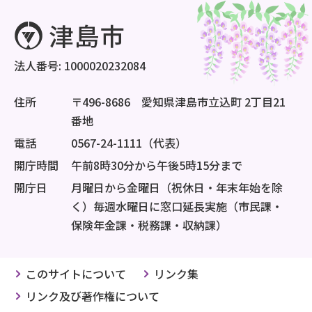
法人番号: 1000020232084
住所
〒496-8686 愛知県津島市立込町 2丁目21
番地
電話
0567-24-1111（代表）
開庁時間
午前8時30分から午後5時15分まで
開庁日
月曜日から金曜日（祝休日・年末年始を除
く）毎週水曜日に窓口延長実施（市民課・
保険年金課・税務課・収納課）
このサイトについて
リンク集
リンク及び著作権について