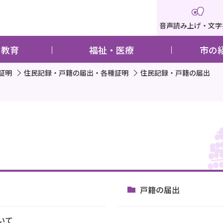
音声読み上げ・文字
・教育
福祉・医療
市の
証明
住民記録・戸籍の届出・各種証明
住民記録・戸籍の届出
戸籍の届出
いて