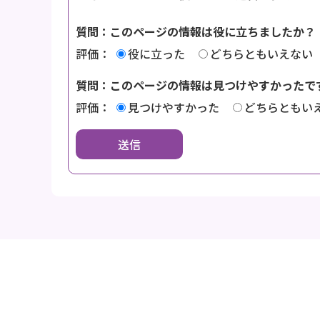
質問：このページの情報は役に立ちましたか？
評価：
役に立った
どちらともいえない
質問：このページの情報は見つけやすかったで
評価：
見つけやすかった
どちらともい