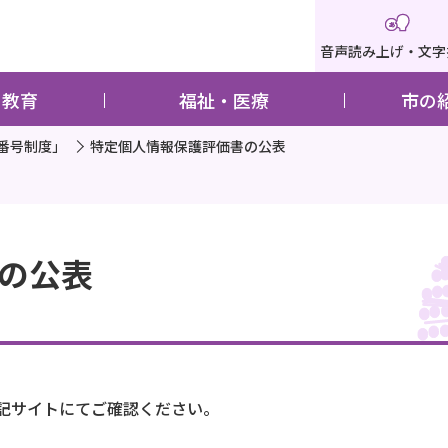
音声読み上げ・文字
・教育
福祉・医療
市の
番号制度」
特定個人情報保護評価書の公表
の公表
記サイトにてご確認ください。