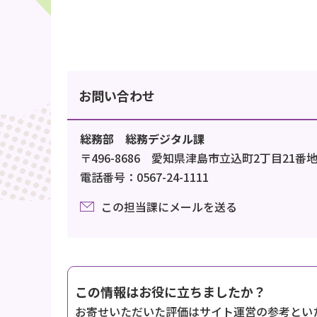
お問い合わせ
総務部 総務デジタル課
〒496-8686 愛知県津島市立込町2丁目21番
電話番号：0567-24-1111
この担当課にメールを送る
この情報はお役に立ちましたか？
お寄せいただいた評価はサイト運営の参考とい