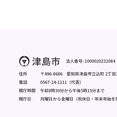
法人番号: 1000020232084
住所
〒496-8686 愛知県津島市立込町 2丁目
電話
0567-24-1111（代表）
開庁時間
午前8時30分から午後5時15分まで
開庁日
月曜日から金曜日（祝休日・年末年始を