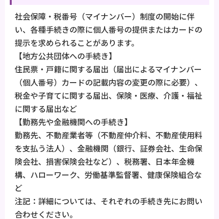
社会保障・税番号（マイナンバー）制度の開始に伴
い、各種手続きの際に個人番号の提供またはカードの
提示を求められることがあります。
【地方公共団体への手続き】
住民票・戸籍に関する届出（届出によるマイナンバー
（個人番号）カードの記載内容の変更の際に必要）、
税金や子育てに関する届出、保険・医療、介護・福祉
に関する届出など
【勤務先や金融機関への手続き】
勤務先、不動産業者等（不動産仲介料、不動産使用料
を支払う法人）、金融機関（銀行、証券会社、生命保
険会社、損害保険会社など）、税務署、日本年金機
構、ハローワーク、労働基準監督署、健康保険組合な
ど
注記：詳細については、それぞれの手続き先にお問い
合わせください。