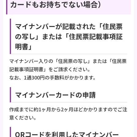
カードもお持ちでない場合）
マイナンバーが記載された「住民票
の写し」または「住民票記載事項証
明書」
マイナンバー入りの「住民票の写し」または「住民票
記載事項証明書」をご請求ください。
なお、1通300円の手数料がかかります。
マイナンバーカードの申請
作成までに約1ヶ月から2ヶ月ほどかかりますのでご注
意ください。
QRコードを利用したマイナンバー