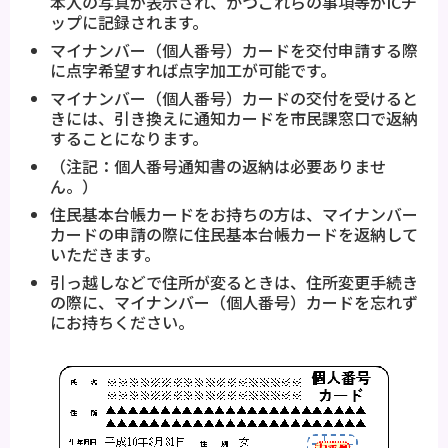
本人の写真が表示され、かつこれらの事項等がICチ
ップに記録されます。
マイナンバー（個人番号）カードを交付申請する際
に点字希望すれば点字加工が可能です。
マイナンバー（個人番号）カードの交付を受けると
きには、引き換えに通知カードを市民課窓口で返納
することになります。
（注記：個人番号通知書の返納は必要ありませ
ん。）
住民基本台帳カードをお持ちの方は、マイナンバー
カードの申請の際に住民基本台帳カードを返納して
いただきます。
引っ越しなどで住所が変るときは、住所変更手続き
の際に、マイナンバー（個人番号）カードを忘れず
にお持ちください。