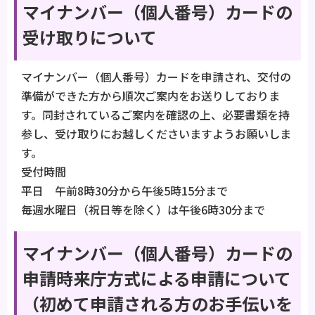
マイナンバー（個人番号）カードの
受け取りについて
マイナンバー（個人番号）カードを申請され、交付の
準備ができた方から順次ご案内をお送りしておりま
す。同封されているご案内を確認の上、必要書類を持
参し、受け取りにお越しくださいますようお願いしま
す。
受付時間
平日 午前8時30分から午後5時15分まで
毎週水曜日（祝日等を除く）は午後6時30分まで
マイナンバー（個人番号）カードの
申請時来庁方式による申請について
（初めて申請される方のお手伝いを