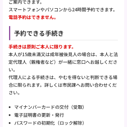
ご案内できます。
スマートフォンやパソコンから24時間予約できます。
電話予約はできません。
予約できる手続き
手続きは原則ご本人に限ります。
本人が15歳未満又は成年被後見人の場合は、本人と法
定代理人（親権者など）が一緒に窓口へお越しくださ
い。
代理人による手続きは、やむを得ないと判断できる場
合に限られます。詳しくは市民課へお問い合わせくだ
さい。
マイナンバーカードの交付（受取）
電子証明書の更新・発行
パスワードの初期化（ロック解除）