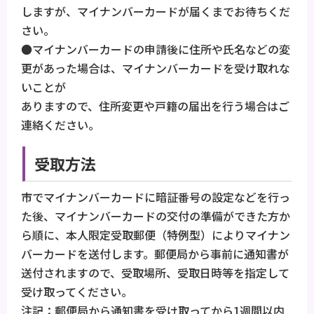
しますが、マイナンバーカードが届くまでお待ちくだ
さい。
●マイナンバーカードの申請後に住所や氏名などの変
更があった場合は、マイナンバーカードを受け取れな
いことが
ありますので、住所変更や戸籍の届出を行う場合はご
連絡ください。
受取方法
市でマイナンバーカードに暗証番号の設定などを行っ
た後、マイナンバーカードの交付の準備ができた方か
ら順に、本人限定受取郵便（特例型）によりマイナン
バーカードを送付します。郵便局から事前に通知書が
送付されますので、受取場所、受取日時等を指定して
受け取ってください。
注記：郵便局から通知書を受け取ってから1週間以内