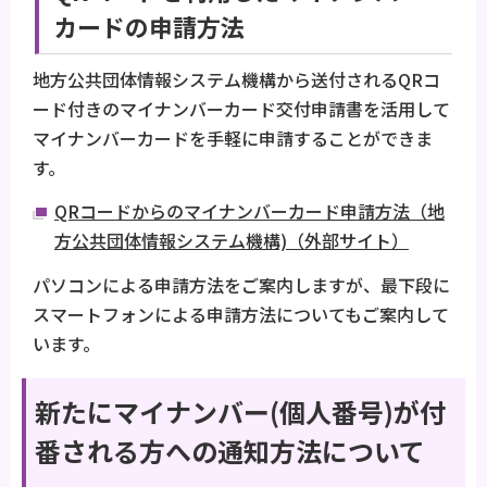
カードの申請方法
地方公共団体情報システム機構から送付されるQRコ
ード付きのマイナンバーカード交付申請書を活用して
マイナンバーカードを手軽に申請することができま
す。
QRコードからのマイナンバーカード申請方法（地
方公共団体情報システム機構)（外部サイト）
パソコンによる申請方法をご案内しますが、最下段に
スマートフォンによる申請方法についてもご案内して
います。
新たにマイナンバー(個人番号)が付
番される方への通知方法について