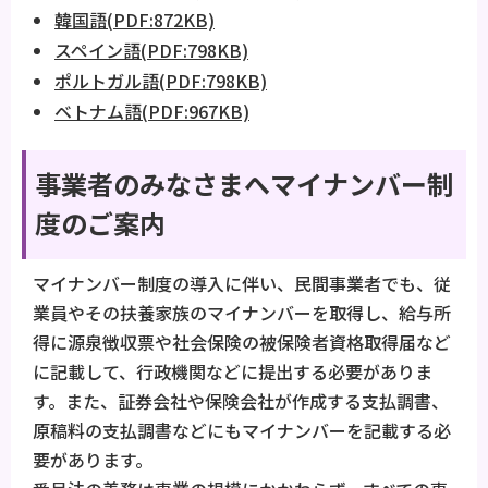
韓国語(PDF:872KB)
スペイン語(PDF:798KB)
ポルトガル語(PDF:798KB)
ベトナム語(PDF:967KB)
事業者のみなさまへマイナンバー制
度のご案内
マイナンバー制度の導入に伴い、民間事業者でも、従
業員やその扶養家族のマイナンバーを取得し、給与所
得に源泉徴収票や社会保険の被保険者資格取得届など
に記載して、行政機関などに提出する必要がありま
す。また、証券会社や保険会社が作成する支払調書、
原稿料の支払調書などにもマイナンバーを記載する必
要があります。