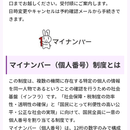
口までお越しください。受付順にご案内します。
日時変更やキャンセルは予約確認メールから手続きで
きます。
マイナンバー（個人番号）制度とは
この制度は、複数の機関に存在する特定の個人の情報
を同一人物であるということの確認を行うための社会
基盤（インフラ）です。「社会保障・税制度の効率
性・透明性の確保」と「国民にとって利便性の高い公
平・公正な社会の実現」に向けて、国民全員に一意の
個人番号を割り当てる制度です。
マイナンバー（個人番号）は、12桁の数字のみで構成