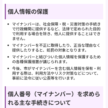
個人情報の保護
マイナンバーは、社会保障・税・災害対策の手続き
で行政機関に提供するなど、法律で定められた目的
で利用する場合を除き、他人に提供することはでき
ません。
マイナンバーを不正に取得したり、正当な理由なく
提供したりすると、処罰の対象となります。
マイナンバーと結びついた個人情報を保護するため
の各種保護措置が講じられます。
今後、市がマイナンバーを含む個人情報を保有・利
用する際は、利用方法やリスク対策などについて、
事前に法令に従い公表等を行います。
個人番号（マイナンバー）を求めら
れる主な手続きについて