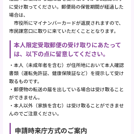
に受け取ってください。郵便局の保管期間が経過した
場合は、
市役所にマイナンバーカードが返戻されますので、
市民課窓口に取りに来ていただくこととなります。
本人限定受取郵便の受け取りにあたって
は、以下の点に留意してください。
・本人（未成年者を含む）が住所地において本人確認
書類（運転免許証、健康保険証など）を提示して受け
取るものです。
・郵便物の転送の届を出している場合は受け取ること
ができません。
・本人以外（家族を含む）は受け取ることができませ
んのでご注意ください。
申請時来庁方式のご案内