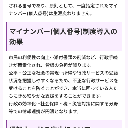
される番号であり、原則として、一度指定されたマイ
ナンバー(個人番号)は生涯変わりません。
マイナンバー(個人番号)制度導入の
効果
市民の利便性の向上…添付書類の削減など、行政手続
きが簡素化され、皆様の負担が減ります。
公平・公正な社会の実現…所得や行政サービスの受給
状況を把握しやすくなるため、不正な行政サービスを
受けることを防ぐことができ、本当に困っている人た
ちにきめ細やかな支援をすることができます。
行政の効率化…社会保障・税・災害対策に関する分野
等での情報連携が円滑となります。