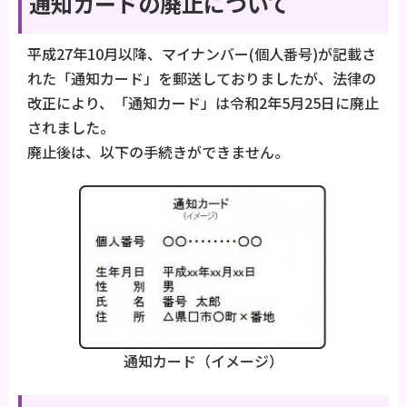
通知カードの廃止について
平成27年10月以降、マイナンバー(個人番号)が記載さ
れた「通知カード」を郵送しておりましたが、法律の
改正により、「通知カード」は令和2年5月25日に廃止
されました。
廃止後は、以下の手続きができません。
通知カード（イメージ）