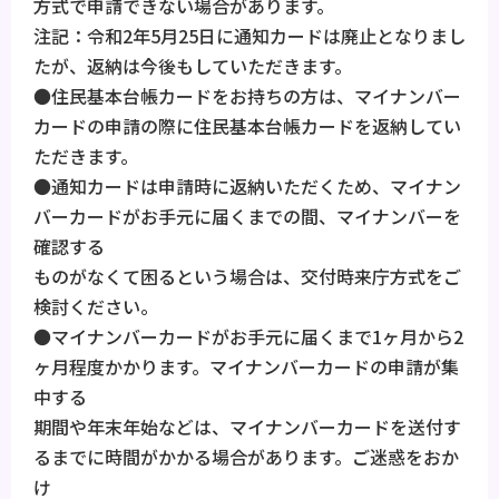
方式で申請できない場合があります。
注記：令和2年5月25日に通知カードは廃止となりまし
たが、返納は今後もしていただきます。
●住民基本台帳カードをお持ちの方は、マイナンバー
カードの申請の際に住民基本台帳カードを返納してい
ただきます。
●通知カードは申請時に返納いただくため、マイナン
バーカードがお手元に届くまでの間、マイナンバーを
確認する
ものがなくて困るという場合は、交付時来庁方式をご
検討ください。
●マイナンバーカードがお手元に届くまで1ヶ月から2
ヶ月程度かかります。マイナンバーカードの申請が集
中する
期間や年末年始などは、マイナンバーカードを送付す
るまでに時間がかかる場合があります。ご迷惑をおか
け