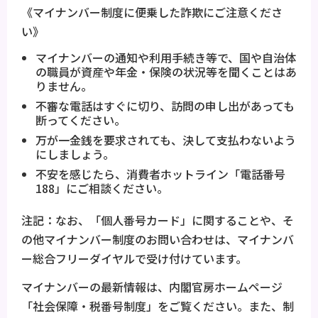
《マイナンバー制度に便乗した詐欺にご注意くださ
い》
マイナンバーの通知や利用手続き等で、国や自治体
の職員が資産や年金・保険の状況等を聞くことはあ
りません。
不審な電話はすぐに切り、訪問の申し出があっても
断ってください。
万が一金銭を要求されても、決して支払わないよう
にしましょう。
不安を感じたら、消費者ホットライン「電話番号
188」にご相談ください。
注記：なお、「個人番号カード」に関することや、そ
の他マイナンバー制度のお問い合わせは、マイナンバ
ー総合フリーダイヤルで受け付けています。
マイナンバーの最新情報は、内閣官房ホームページ
「社会保障・税番号制度」をご覧ください。また、制