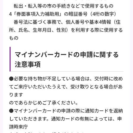
転出・転入等の市の手続きなどで使用するもの
4「券面事項入力補助用」の暗証番号（4桁の数字）
番号法に基づく事務で、個人番号や基本4情報（住
所、氏名、生年月日、性別）を利用する際に使用する
もの
マイナンバーカードの申請に関する
注意事項
●必要な持ち物が不足している場合は、交付時に改め
てご来庁いただいたうえで、受け取りとなる場合があ
ります
のであらかじめご了承ください。
●マイナンバーカードの申請の際に通知カードを返納
していただきます。通知カードの有無によっては、申
請時来庁