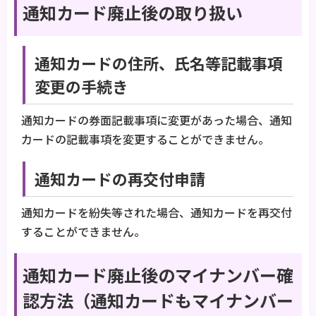
通知カード廃止後の取り扱い
通知カードの住所、氏名等記載事項
変更の手続き
通知カードの券面記載事項に変更があった場合、通知
カードの記載事項を変更することができません。
通知カードの再交付申請
通知カードを紛失等された場合、通知カードを再交付
することができません。
通知カード廃止後のマイナンバー確
認方法（通知カードもマイナンバー