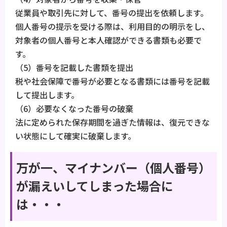
従業員や取引先に対して、番号の提出を依頼します。
個人番号の提示を受ける際は、利用目的の明示をし、
対象者の個人番号と本人確認ができる書類も必要で
す。
（5）番号を記載した書類を提出
税や社会保障で番号が必要となる書類には番号を記載
して提出します。
（6）必要なくなった番号の破棄
法に定められた保存期間を過ぎた情報は、復元できな
い状態にして確実に破棄します。
万が一、マイナンバー（個人番号）
が漏えいしてしまった場合に
は・・・