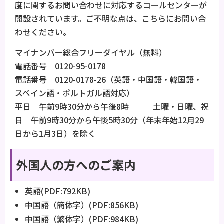
度に関するお問い合わせに対応するコールセンターが
開設されています。ご不明な点は、こちらにお問い合
わせください。
マイナンバー総合フリーダイヤル（無料）
電話番号 0120-95-0178
電話番号 0120-0178-26（英語・中国語・韓国語・
スペイン語・ポルトガル語対応）
平日 午前9時30分から午後8時 土曜・日曜、祝
日 午前9時30分から午後5時30分（年末年始12月29
日から1月3日）を除く
外国人の方へのご案内
英語(PDF:792KB)
中国語（簡体字）(PDF:856KB)
中国語（繁体字）(PDF:984KB)