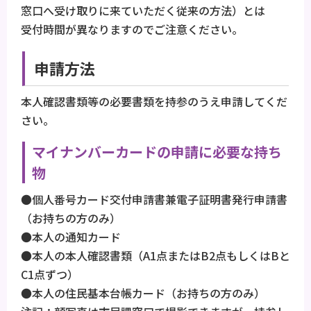
窓口へ受け取りに来ていただく従来の方法）とは
受付時間が異なりますのでご注意ください。
申請方法
本人確認書類等の必要書類を持参のうえ申請してくだ
さい。
マイナンバーカードの申請に必要な持ち
物
●個人番号カード交付申請書兼電子証明書発行申請書
（お持ちの方のみ）
●本人の通知カード
●本人の本人確認書類（A1点またはB2点もしくはBと
C1点ずつ）
●本人の住民基本台帳カード（お持ちの方のみ）