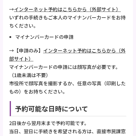
→
インターネット予約はこちらから（外部サイト）
いずれの手続きもご本人のマイナンバーカードをお持
ちください。
マイナンバーカードの申請
→【申請のみ】
インターネット予約はこちらから（外
部サイト）
マイナンバーカードの申請には顔写真が必要です。
（1歳未満は不要）
市役所で顔写真を撮影するか、任意の写真（印刷した
もの）をお持ちください。
予約可能な日時について
2日後から翌月末まで予約可能です。
当日、翌日に手続きを希望される方は、直接市民課窓