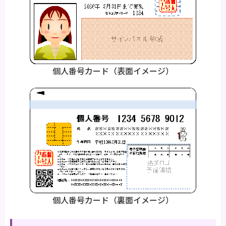
個人番号カード（表面イメージ）
個人番号カード（裏面イメージ）