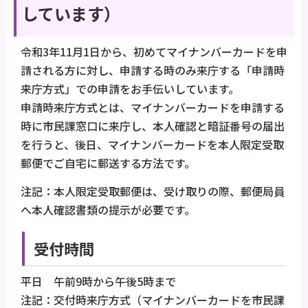
しています）
令和3年11月1日から、初めてマイナンバーカードを申
請される方に対し、申請する時のみ来庁する「申請時
来庁方式」での申請をお手伝いしています。
申請時来庁方式とは、マイナンバーカードを申請する
時に市民課窓口に来庁し、本人確認と暗証番号の届出
を行うと、後日、マイナンバーカードを本人限定受取
郵便でご自宅に郵送する方法です。
注記：本人限定受取郵便は、受け取りの際、郵便局員
へ本人確認書類の提示が必要です。
受付時間
平日 午前9時から午後5時まで
注記：交付時来庁方式（マイナンバーカードを市民課