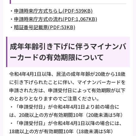
・
申請時来庁方式ちらし(PDF:539KB)
・
申請時来庁方式の流れ(PDF:1,067KB)
・
暗証番号記載票(PDF:53KB)
成年年齢引き下げに伴うマイナンバ
ーカードの有効期限について
令和4年4月1日以降、民法の成年年齢が20歳から18歳
に引き下げられたことに伴い、マイナンバーカードを
申請された方は、申請受付日によって有効期限が以下
のとおりとなりますのでご注意ください。
・「申請受付日」が令和4年4月1日より前の場合に
は、20歳以上の方が有効期間10年（20歳未満は5年）
・「申請受付日」が令和4年4月1日以降の場合には、
18歳以上の方が有効期間10年（18歳未満は5年）