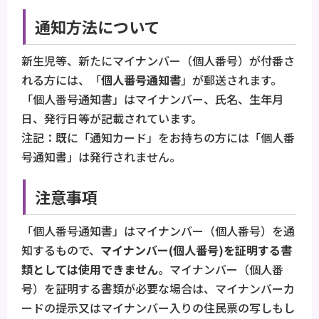
通知方法について
新生児等、新たにマイナンバー（個人番号）が付番さ
れる方には、「
個人番号通知書
」が郵送されます。
「個人番号通知書」はマイナンバー、氏名、生年月
日、発行日等が記載されています。
注記：既に「通知カード」をお持ちの方には「個人番
号通知書」は発行されません。
注意事項
「個人番号通知書」はマイナンバー（個人番号）を通
知するもので、
マイナンバー(個人番号)を証明する書
類としては使用できません
。マイナンバー（個人番
号）を証明する書類が必要な場合は、マイナンバーカ
ードの提示又はマイナンバー入りの住民票の写しもし