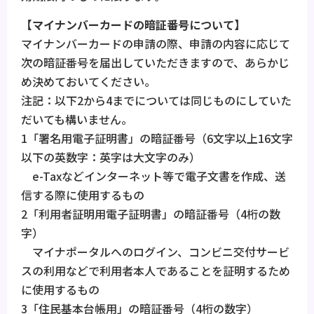
【マイナンバーカードの暗証番号について】
マイナンバーカードの申請の際、申請の内容に応じて
次の暗証番号を届出していただきますので、あらかじ
め決めておいてください。
注記：以下2から4までについては同じものにしていた
だいても構いません。
1「署名用電子証明書」の暗証番号（6文字以上16文字
以下の英数字：英字は大文字のみ）
e-Taxなどインターネット等で電子文書を作成、送
信する際に使用するもの
2「利用者証明用電子証明書」の暗証番号（4桁の数
字）
マイナポータルへのログイン、コンビニ交付サービ
スの利用などで利用者本人であることを証明するため
に使用するもの
3「住民基本台帳用」の暗証番号（4桁の数字）