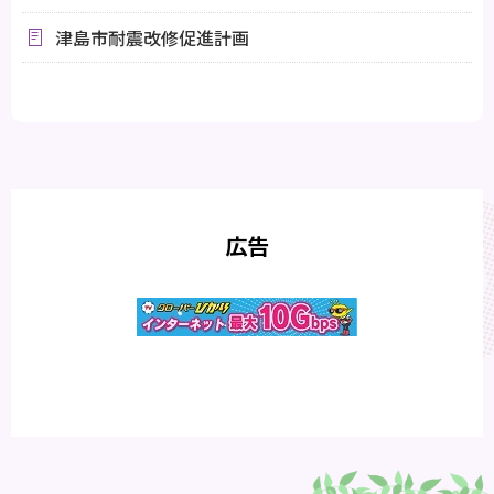
津島市耐震改修促進計画
広告