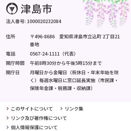
法人番号: 1000020232084
住所
〒496-8686 愛知県津島市立込町 2丁目21
番地
電話
0567-24-1111（代表）
開庁時間
午前8時30分から午後5時15分まで
開庁日
月曜日から金曜日（祝休日・年末年始を除
く）毎週水曜日に窓口延長実施（市民課・
保険年金課・税務課・収納課）
このサイトについて
リンク集
リンク及び著作権について
個人情報保護について