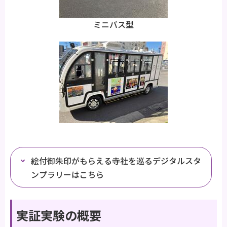
ミニバス型
絵付御朱印がもらえる寺社を巡るデジタルスタ
ンプラリーはこちら
実証実験の概要