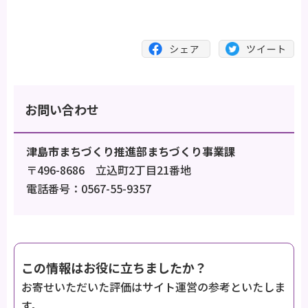
お問い合わせ
津島市まちづくり推進部まちづくり事業課
〒496-8686 立込町2丁目21番地
電話番号：0567-55-9357
この情報はお役に立ちましたか？
お寄せいただいた評価はサイト運営の参考といたしま
す。