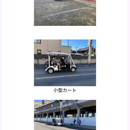
小型カート