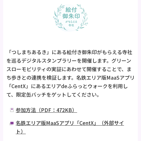
「つしまちあるき」にある絵付き御朱印がもらえる寺社
を巡るデジタルスタンプラリーを開催します。グリーン
スローモビリティの実証にあわせて開催することで、ま
ち歩きとの連携を検証します。名鉄エリア版MaaSアプリ
「CentX」にあるエリアdeふらっとウォークを利用し
て、限定缶バッチをゲットしてください。
参加方法（PDF：472KB）
名鉄エリア版MaaSアプリ「CentX」（外部サイ
ト）