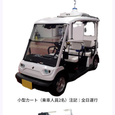
小型カート（乗車人員2名）注記：全日運行