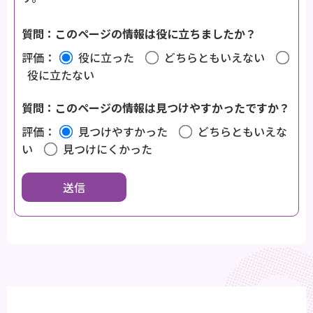
質問：このページの情報は役に立ちましたか？
評価：
役に立った
どちらともいえない
役に立たない
質問：このページの情報は見つけやすかったですか？
評価：
見つけやすかった
どちらともいえな
い
見つけにくかった