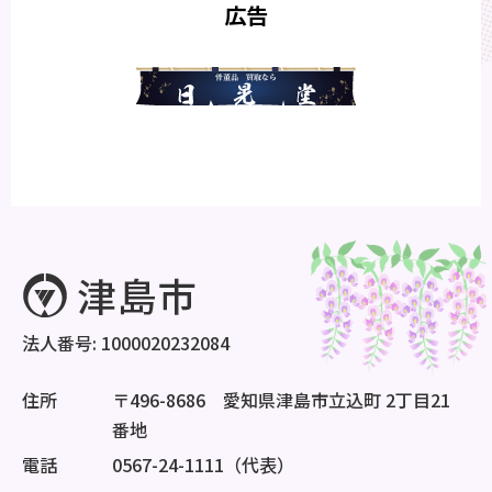
広告
法人番号: 1000020232084
住所
〒496-8686 愛知県津島市立込町 2丁目21
番地
電話
0567-24-1111（代表）