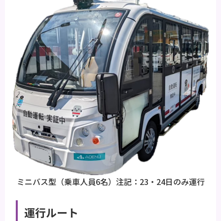
ミニバス型（乗車人員6名）注記：23・24日のみ運行
運行ルート