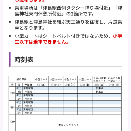
乗車場所は「津島駅西側タクシー降り場付近」「津
島神社東門休憩所付近」の2箇所です。
津島駅と津島神社を結ぶ天王通りを往復し、片道乗
車となります。
小型カートはシートベルト付きではないため、
小学
生以下は乗車できません。
時刻表