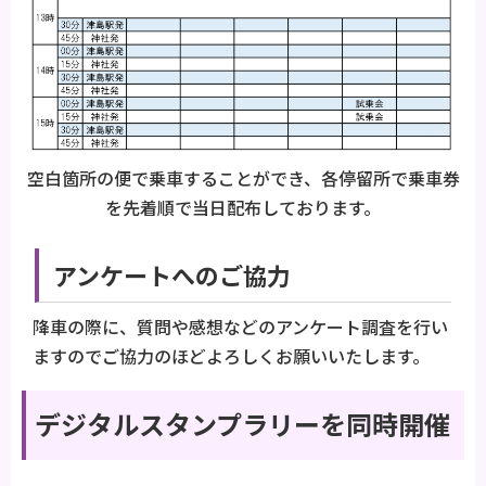
空白箇所の便で乗車することができ、各停留所で乗車券
を先着順で当日配布しております。
アンケートへのご協力
降車の際に、質問や感想などのアンケート調査を行い
ますのでご協力のほどよろしくお願いいたします。
デジタルスタンプラリーを同時開催