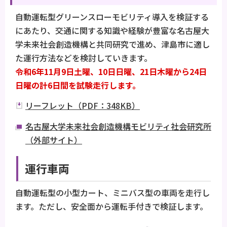
自動運転型グリーンスローモビリティ導入を検証する
にあたり、交通に関する知識や経験が豊富な名古屋大
学未来社会創造機構と共同研究で進め、津島市に適し
た運行方法などを検討していきます。
令和6年11月9日土曜、10日日曜、21日木曜から24日
日曜の計6日間を試験走行します。
リーフレット（PDF：348KB）
名古屋大学未来社会創造機構モビリティ社会研究所
（外部サイト）
運行車両
自動運転型の小型カート、ミニバス型の車両を走行し
ます。ただし、安全面から運転手付きで検証します。