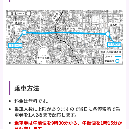
乗車方法
料金は無料です。
乗車人数に上限がありますので当日に各停留所で乗
車券を1人2枚まで配布します。
乗車券は午前便を9時30分から、午後便を1時15分か
ら配布します。