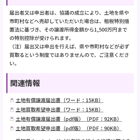
届出者又は申出者は、協議の成立により、土地を県や
市町村などへ売却していただいた場合は、租税特別措
置法に基づき、その譲渡所得金額から1,500万円まで
の特別控除が受けられます。
（注）届出又は申出を行えば、県や市町村などが必ず
買取るという制度ではありませんので、ご注意くださ
い。
関連情報
土地有償譲渡届出書（ワード：15KB）
土地買取希望申出書（ワード：15KB）
土地有償譲渡届出書（pdf版）（PDF：92KB）
土地買取希望申出書（pdf版）（PDF：90KB）