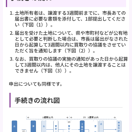
土地所有者は、譲渡する3週間前までに、市長あての
届出書に必要な書類を添付して、1部提出してくださ
い（下図（1））。
届出を受けた土地について、県や市町村などが公有地
として必要と判断した場合は、市長は届出がなされた
日から起算して3週間以内に買取りの協議をさせてい
ただく旨を通知します（下図（2））。
なお、買取りの協議の実施の通知があった日から起算
して3週間以内は、他人にその土地を譲渡することは
できません（下図（3））。
申出についても同様です。
手続きの流れ図