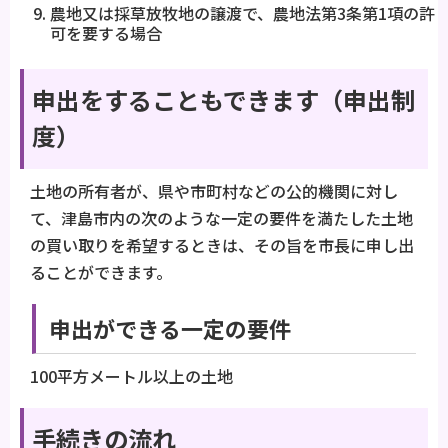
農地又は採草放牧地の譲渡で、農地法第3条第1項の許
可を要する場合
申出をすることもできます（申出制
度）
土地の所有者が、県や市町村などの公的機関に対し
て、津島市内の次のような一定の要件を満たした土地
の買い取りを希望するときは、その旨を市長に申し出
ることができます。
申出ができる一定の要件
100平方メートル以上の土地
手続きの流れ