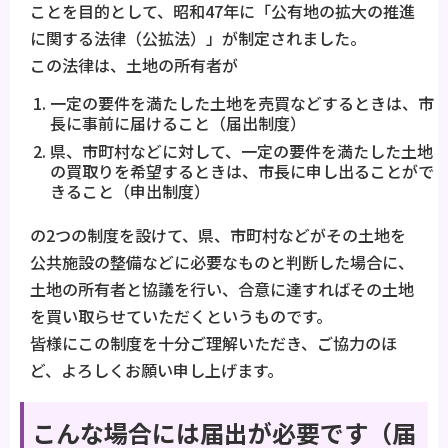
ことを目的として、昭和47年に「公有地の拡大の推進
に関する法律（公拡法）」が制定されました。
この法律は、土地の所有者が
一定の要件を満たした土地を売買などするときは、市
長に事前に届けること（届出制度）
県、市町村などに対して、一定の要件を満たした土地
の買取りを希望するときは、市長に申し出ることがで
きること（申出制度）
の2つの制度を設けて、県、市町村などがその土地を
公共施設の整備などに必要なものと判断した場合に、
土地の所有者と協議を行い、合意に達すればその土地
を買い取らせていただくというものです。
皆様にこの制度を十分ご理解いただき、ご協力のほ
ど、よろしくお願い申し上げます。
こんな場合には届出が必要です（届