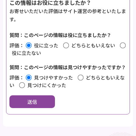
この情報はお役に立ちましたか？
お寄せいただいた評価はサイト運営の参考といたしま
す。
質問：このページの情報は役に立ちましたか？
評価：
役に立った
どちらともいえない
役に立たない
質問：このページの情報は見つけやすかったですか？
評価：
見つけやすかった
どちらともいえな
い
見つけにくかった