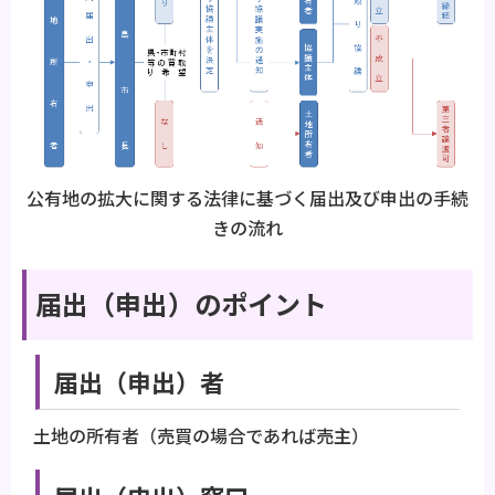
公有地の拡大に関する法律に基づく届出及び申出の手続
きの流れ
届出（申出）のポイント
届出（申出）者
土地の所有者（売買の場合であれば売主）