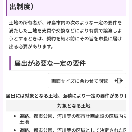
出制度）
土地の所有者が、津島市内の次のような一定の要件を
満たした土地を売買や交換などにより有償で譲渡しよ
うとするときは、契約を結ぶ前にその旨を市長に届け
出る必要があります。
届出が必要な一定の要件
画面サイズに合わせて閲覧
届出には対象となる土地、面積により一定の要件がありま
対象となる土地
道路、都市公園、河川等の都市計画施設の区域内に
土地
道路、都市公園、河川等の区域として決定された区