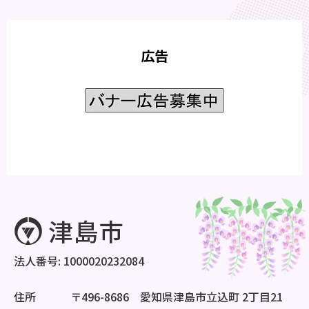
広告
法人番号: 1000020232084
住所
〒496-8686 愛知県津島市立込町 2丁目21