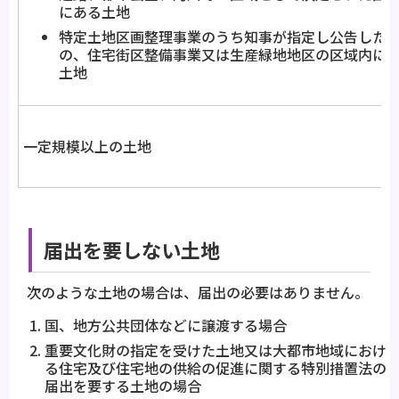
にある土地
特定土地区画整理事業のうち知事が指定し公告した
の、住宅街区整備事業又は生産緑地地区の区域内に
土地
一定規模以上の土地
届出を要しない土地
次のような土地の場合は、届出の必要はありません。
国、地方公共団体などに譲渡する場合
重要文化財の指定を受けた土地又は大都市地域におけ
る住宅及び住宅地の供給の促進に関する特別措置法の
届出を要する土地の場合