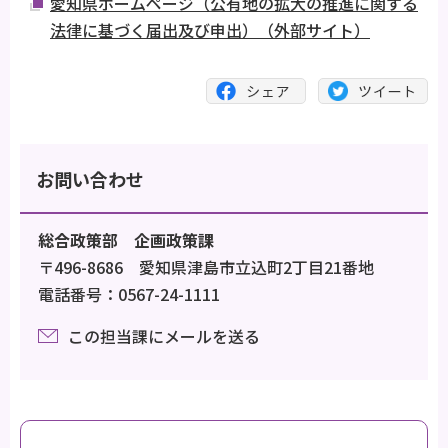
愛知県ホームページ（公有地の拡大の推進に関する
法律に基づく届出及び申出）（外部サイト）
お問い合わせ
総合政策部 企画政策課
〒496-8686 愛知県津島市立込町2丁目21番地
電話番号：0567-24-1111
この担当課にメールを送る