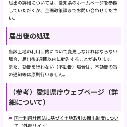
届出の詳細については、愛知県のホームページを参照
していただくか、企画政策課までお問い合わせくださ
い。
届出後の処理
当該土地の利用目的について変更しなければならない
場合、届出後3週間以内に勧告することがあります。
また、勧告を行わない（不勧告）場合は、不勧告の旨
の通知等は原則行いません。
（参考）愛知県庁ウェブページ（詳
細について）
国土利用計画法に基づく土地取引の届出制度につい
て（外部サイト）