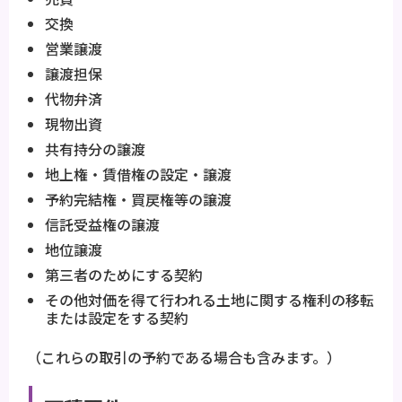
交換
営業譲渡
譲渡担保
代物弁済
現物出資
共有持分の譲渡
地上権・賃借権の設定・譲渡
予約完結権・買戻権等の譲渡
信託受益権の譲渡
地位譲渡
第三者のためにする契約
その他対価を得て行われる土地に関する権利の移転
または設定をする契約
（これらの取引の予約である場合も含みます。）