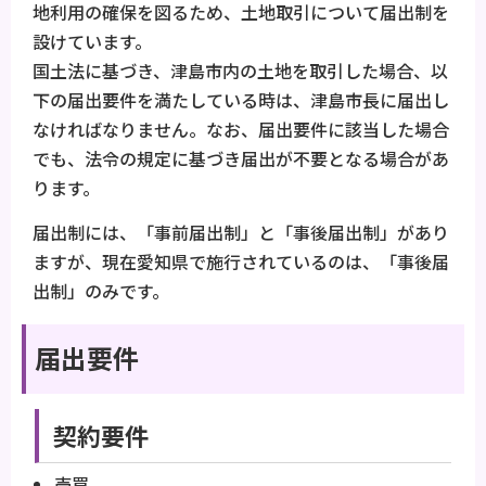
地利用の確保を図るため、土地取引について届出制を
設けています。
国土法に基づき、津島市内の土地を取引した場合、以
下の届出要件を満たしている時は、津島市長に届出し
なければなりません。なお、届出要件に該当した場合
でも、法令の規定に基づき届出が不要となる場合があ
ります。
届出制には、「事前届出制」と「事後届出制」があり
ますが、現在愛知県で施行されているのは、「事後届
出制」のみです。
届出要件
契約要件
売買