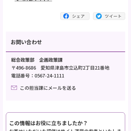
お問い合わせ
総合政策部 企画政策課
〒496-8686 愛知県津島市立込町2丁目21番地
電話番号：0567-24-1111
この担当課にメールを送る
この情報はお役に立ちましたか？