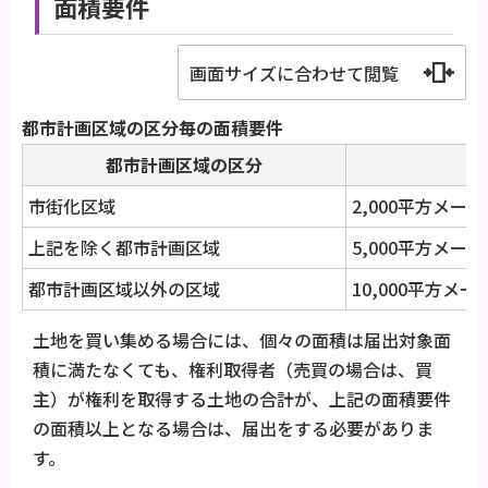
面積要件
画面サイズに合わせて閲覧
都市計画区域の区分毎の面積要件
都市計画区域の区分
市街化区域
2,000平方メー
上記を除く都市計画区域
5,000平方メー
都市計画区域以外の区域
10,000平方メ
土地を買い集める場合には、個々の面積は届出対象面
積に満たなくても、権利取得者（売買の場合は、買
主）が権利を取得する土地の合計が、上記の面積要件
の面積以上となる場合は、届出をする必要がありま
す。