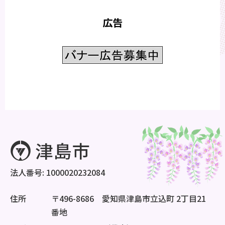
広告
法人番号: 1000020232084
住所
〒496-8686 愛知県津島市立込町 2丁目21
番地