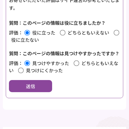
お寄せいただいた評価はサイト運営の参考といたしま
す。
質問：このページの情報は役に立ちましたか？
評価：
役に立った
どちらともいえない
役に立たない
質問：このページの情報は見つけやすかったですか？
評価：
見つけやすかった
どちらともいえな
い
見つけにくかった