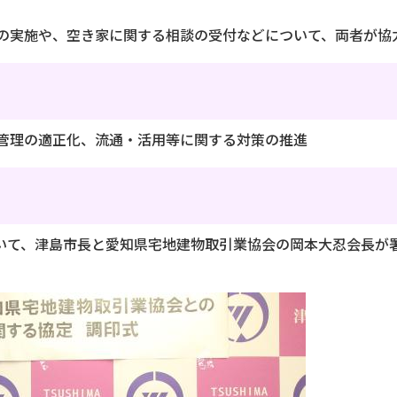
の実施や、空き家に関する相談の受付などについて、両者が協
管理の適正化、流通・活用等に関する対策の推進
において、津島市長と愛知県宅地建物取引業協会の岡本大忍会長