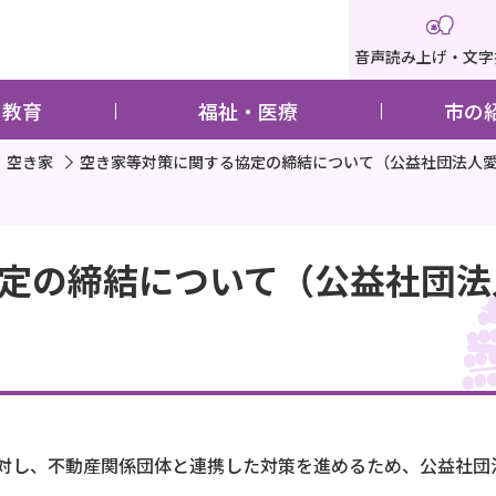
音声読み上げ・文字
・教育
福祉・医療
市の
空き家
空き家等対策に関する協定の締結について（公益社団法人
定の締結について（公益社団法
対し、不動産関係団体と連携した対策を進めるため、公益社団