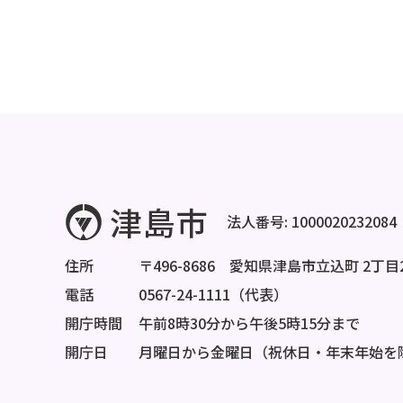
法人番号: 1000020232084
住所
〒496-8686 愛知県津島市立込町 2丁目
電話
0567-24-1111（代表）
開庁時間
午前8時30分から午後5時15分まで
開庁日
月曜日から金曜日（祝休日・年末年始を