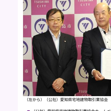
（左から）（公社）愛知県宅地建物取引業協会
（公社）愛知県宅地建物取引業協会ホームペ