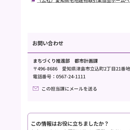
お問い合わせ
まちづくり推進部 都市計画課
〒496-8686 愛知県津島市立込町2丁目21番
電話番号：0567-24-1111
この担当課にメールを送る
この情報はお役に立ちましたか？