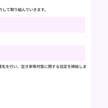
力して取り組んでいきます。
が署名を行い、空き家等対策に関する協定を締結しま