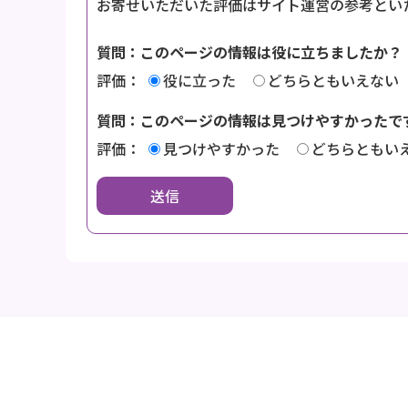
お寄せいただいた評価はサイト運営の参考とい
質問：このページの情報は役に立ちましたか？
評価：
役に立った
どちらともいえない
質問：このページの情報は見つけやすかったで
評価：
見つけやすかった
どちらともい