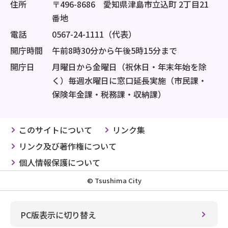
住所
〒496-8686 愛知県津島市立込町 2丁目21
番地
電話
0567-24-1111（代表）
開庁時間
午前8時30分から午後5時15分まで
開庁日
月曜日から金曜日（祝休日・年末年始を除
く）毎週水曜日に窓口延長実施（市民課・
保険年金課・税務課・収納課）
このサイトについて
リンク集
リンク及び著作権について
個人情報保護について
© Tsushima City
PC版表示に切り替え