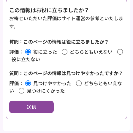
この情報はお役に立ちましたか？
お寄せいただいた評価はサイト運営の参考といたしま
す。
質問：このページの情報は役に立ちましたか？
評価：
役に立った
どちらともいえない
役に立たない
質問：このページの情報は見つけやすかったですか？
評価：
見つけやすかった
どちらともいえな
い
見つけにくかった