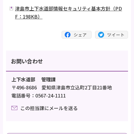
津島市上下水道部情報セキュリティ基本方針（PD
F：198KB）
お問い合わせ
上下水道部 管理課
〒496-8686 愛知県津島市立込町2丁目21番地
電話番号：0567-24-1111
この担当課にメールを送る