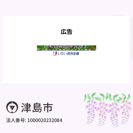
広告
法人番号: 1000020232084