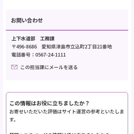
お問い合わせ
上下水道部 工務課
〒496-8686 愛知県津島市立込町2丁目21番地
電話番号：0567-24-1111
この担当課にメールを送る
この情報はお役に立ちましたか？
お寄せいただいた評価はサイト運営の参考といたしま
す。