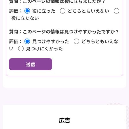
質問：このページの情報は役に立ちましたか？
評価：
役に立った
どちらともいえない
役に立たない
質問：このページの情報は見つけやすかったですか？
評価：
見つけやすかった
どちらともいえな
い
見つけにくかった
広告