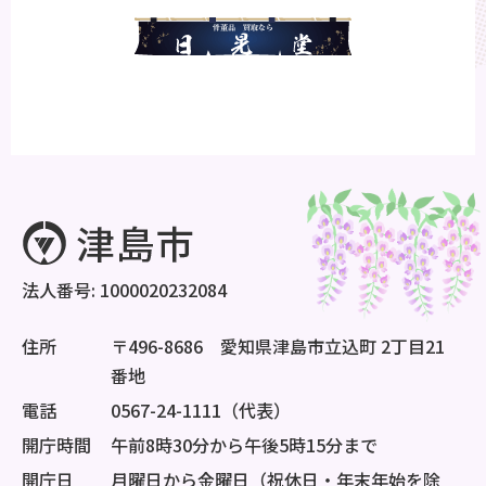
法人番号: 1000020232084
住所
〒496-8686 愛知県津島市立込町 2丁目21
番地
電話
0567-24-1111（代表）
開庁時間
午前8時30分から午後5時15分まで
開庁日
月曜日から金曜日（祝休日・年末年始を除