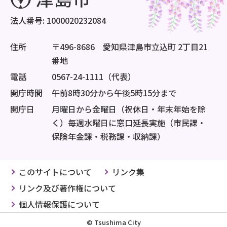
法人番号: 1000020232084
住所
〒496-8686 愛知県津島市立込町 2丁目21
番地
電話
0567-24-1111（代表）
開庁時間
午前8時30分から午後5時15分まで
開庁日
月曜日から金曜日（祝休日・年末年始を除
く）毎週水曜日に窓口延長実施（市民課・
保険年金課・税務課・収納課）
このサイトについて
リンク集
リンク及び著作権について
個人情報保護について
© Tsushima City