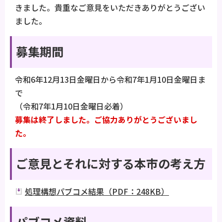
きました。貴重なご意見をいただきありがとうござい
ました。
募集期間
令和6年12月13日金曜日から令和7年1月10日金曜日ま
で
（令和7年1月10日金曜日必着）
募集は終了しました。ご協力ありがとうございまし
た。
ご意見とそれに対する本市の考え方
処理構想パブコメ結果（PDF：248KB）
パブコメ資料