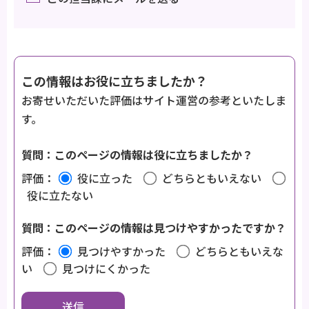
この情報はお役に立ちましたか？
お寄せいただいた評価はサイト運営の参考といたしま
す。
質問：このページの情報は役に立ちましたか？
評価：
役に立った
どちらともいえない
役に立たない
質問：このページの情報は見つけやすかったですか？
評価：
見つけやすかった
どちらともいえな
い
見つけにくかった