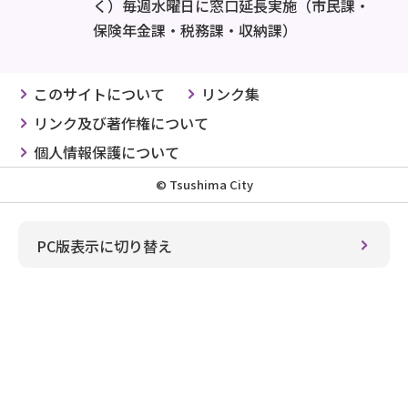
く）毎週水曜日に窓口延長実施（市民課・
保険年金課・税務課・収納課）
このサイトについて
リンク集
リンク及び著作権について
個人情報保護について
© Tsushima City
PC版表示に切り替え