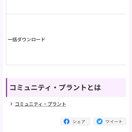
一括ダウンロード
コミュニティ・プラントとは
コミュニティ・プラント