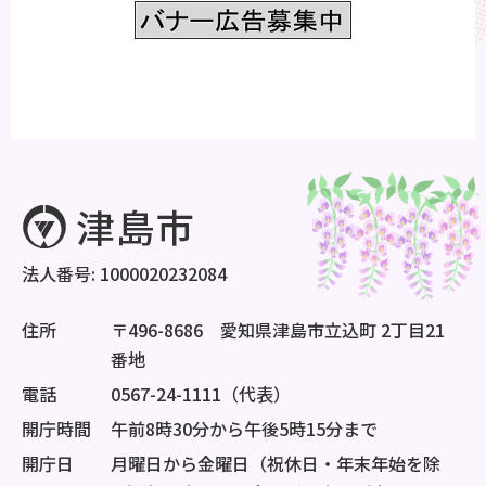
法人番号: 1000020232084
住所
〒496-8686 愛知県津島市立込町 2丁目21
番地
電話
0567-24-1111（代表）
開庁時間
午前8時30分から午後5時15分まで
開庁日
月曜日から金曜日（祝休日・年末年始を除