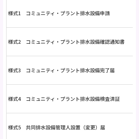
様式1 コミュニティ・プラント排水設備申請
様式2 コミュニティ・プラント排水設備確認通知書
様式3 コミュニティ・プラント排水設備完了届
様式4 コミュニティ・プラント排水設備検査済証
様式5 共同排水設備管理人設置（変更）届