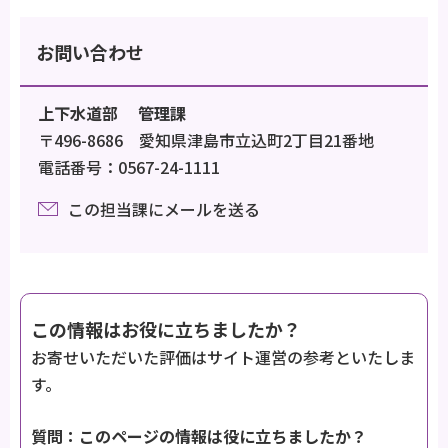
お問い合わせ
上下水道部 管理課
〒496-8686 愛知県津島市立込町2丁目21番地
電話番号：0567-24-1111
この担当課にメールを送る
この情報はお役に立ちましたか？
お寄せいただいた評価はサイト運営の参考といたしま
す。
質問：このページの情報は役に立ちましたか？