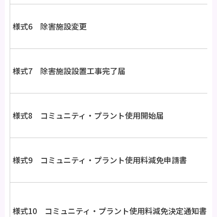
様式6 除害施設変更
様式7 除害施設設置工事完了届
様式8 コミュニティ・プラント使用開始届
様式9 コミュニティ・プラント使用料減免申請書
様式10 コミュニティ・プラント使用料減免決定通知書