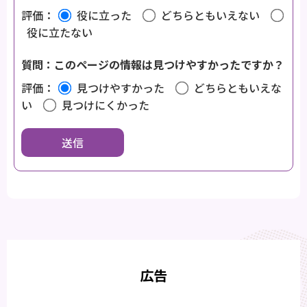
評価：
役に立った
どちらともいえない
役に立たない
質問：このページの情報は見つけやすかったですか？
評価：
見つけやすかった
どちらともいえな
い
見つけにくかった
広告