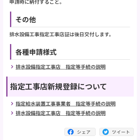
申請時に納付すること。
その他
排水設備工事指定工事店証は後日交付します。
各種申請様式
排水設備指定工事店 指定等手続の説明
指定工事店新規登録について
指定給水装置工事事業者 指定等手続の説明
排水設備指定工事店 指定等手続の説明