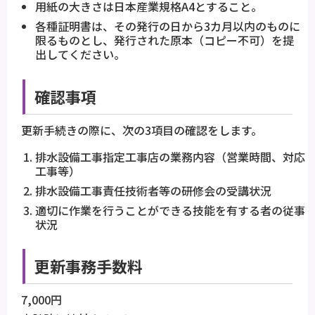
用紙の大きさは日本産業規格A4とすること。
各種証明書は、その発行の日から3カ月以内のものに
限るものとし、発行された原本（コピー不可）を提
出してください。
確認事項
更新手続きの際に、次の3項目の確認をします。
排水設備工事指定工事店の業務内容（営業時間、対応
工事等）
排水設備工事責任技術者等の研修会の受講状況
適切に作業を行うことができる技能を有する者の従事
状況
更新事務手数料
7,000円