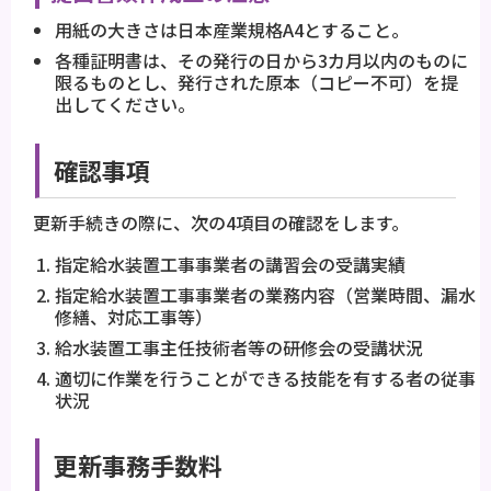
用紙の大きさは日本産業規格A4とすること。
各種証明書は、その発行の日から3カ月以内のものに
限るものとし、発行された原本（コピー不可）を提
出してください。
確認事項
更新手続きの際に、次の4項目の確認をします。
指定給水装置工事事業者の講習会の受講実績
指定給水装置工事事業者の業務内容（営業時間、漏水
修繕、対応工事等）
給水装置工事主任技術者等の研修会の受講状況
適切に作業を行うことができる技能を有する者の従事
状況
更新事務手数料