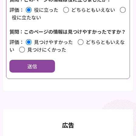
評価：
役に立った
どちらともいえない
役に立たない
質問：このページの情報は見つけやすかったですか？
評価：
見つけやすかった
どちらともいえな
い
見つけにくかった
広告