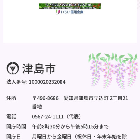
法人番号: 1000020232084
住所
〒496-8686 愛知県津島市立込町 2丁目21
番地
電話
0567-24-1111（代表）
開庁時間
午前8時30分から午後5時15分まで
開庁日
月曜日から金曜日（祝休日・年末年始を除