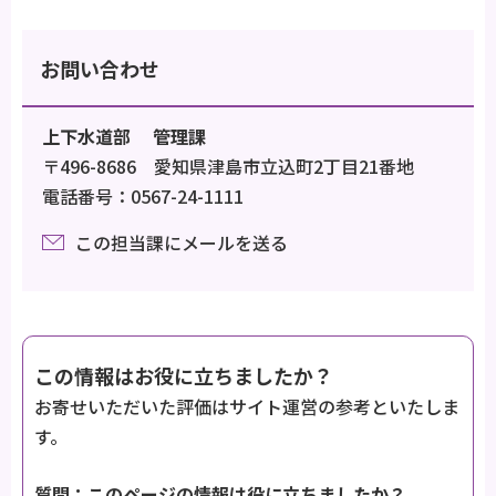
お問い合わせ
上下水道部 管理課
〒496-8686 愛知県津島市立込町2丁目21番地
電話番号：0567-24-1111
この担当課にメールを送る
この情報はお役に立ちましたか？
お寄せいただいた評価はサイト運営の参考といたしま
す。
質問：このページの情報は役に立ちましたか？