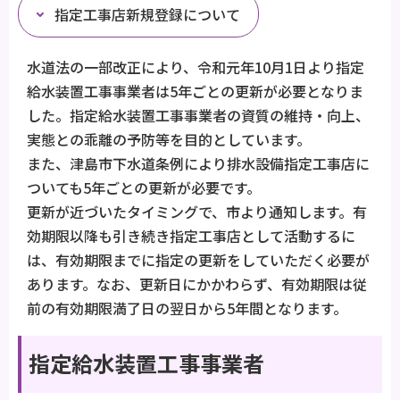
指定工事店新規登録について
水道法の一部改正により、令和元年10月1日より指定
給水装置工事事業者は5年ごとの更新が必要となりま
した。指定給水装置工事事業者の資質の維持・向上、
実態との乖離の予防等を目的としています。
また、津島市下水道条例により排水設備指定工事店に
ついても5年ごとの更新が必要です。
更新が近づいたタイミングで、市より通知します。有
効期限以降も引き続き指定工事店として活動するに
は、有効期限までに指定の更新をしていただく必要が
あります。なお、更新日にかかわらず、有効期限は従
前の有効期限満了日の翌日から5年間となります。
指定給水装置工事事業者