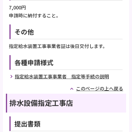
7,000円
申請時に納付すること。
その他
指定給水装置工事事業者証は後日交付します。
各種申請様式
指定給水装置工事事業者 指定等手続の説明
このページの上へ戻る
排水設備指定工事店
提出書類