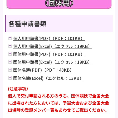
各種申請書類
個人用申請書(PDF)（PDF：101KB）
個人用申請書(Excel)（エクセル：19KB）
団体用申請書(PDF)（PDF：101KB）
団体用申請書(Excel)（エクセル：19KB）
団体名簿(PDF)（PDF：43KB）
団体名簿(Excel)（エクセル：13KB）
(注意事項）
個人で交付申請される方のうち、団体競技で全国大会
に出場された方においては、予選大会および全国大会
出場時の登録メンバー表もあわせてご提出ください。