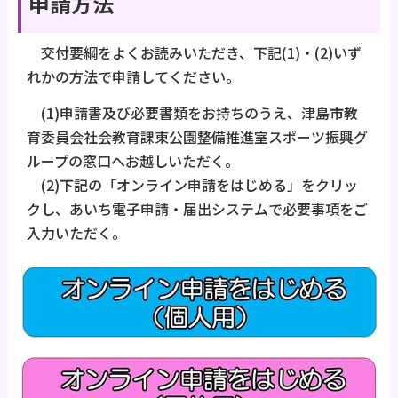
申請方法
交付要綱をよくお読みいただき、下記(1)・(2)いず
れかの方法で申請してください。
(1)申請書及び必要書類をお持ちのうえ、津島市教
育委員会社会教育課東公園整備推進室スポーツ振興グ
ループの窓口へお越しいただく。
(2)下記の「オンライン申請をはじめる」をクリッ
クし、あいち電子申請・届出システムで必要事項をご
入力いただく。