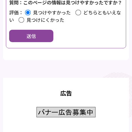
質問：このページの情報は見つけやすかったですか？
評価：
見つけやすかった
どちらともいえな
い
見つけにくかった
広告