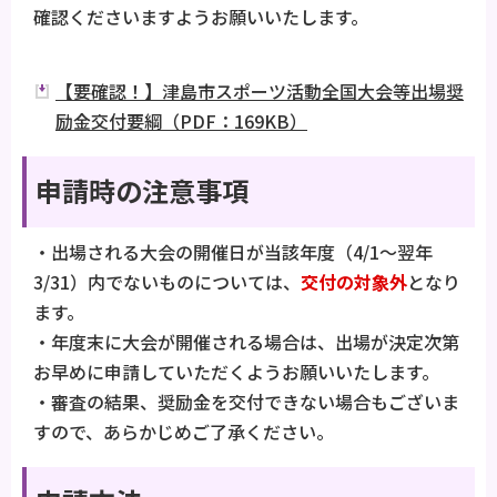
確認くださいますようお願いいたします。
【要確認！】津島市スポーツ活動全国大会等出場奨
励金交付要綱（PDF：169KB）
申請時の注意事項
・出場される大会の開催日が当該年度（4/1～翌年
3/31）内でないものについては、
交付の対象外
となり
ます。
・年度末に大会が開催される場合は、出場が決定次第
お早めに申請していただくようお願いいたします。
・審査の結果、奨励金を交付できない場合もございま
すので、あらかじめご了承ください。