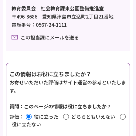
教育委員会 社会教育課東公園整備推進室
〒496-8686 愛知県津島市立込町2丁目21番地
電話番号：0567-24-1111
この担当課にメールを送る
この情報はお役に立ちましたか？
お寄せいただいた評価はサイト運営の参考といたしま
す。
質問：このページの情報は役に立ちましたか？
評価：
役に立った
どちらともいえない
役に立たない