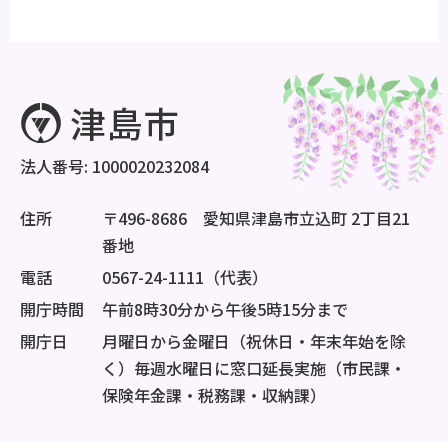
法人番号: 1000020232084
住所
〒496-8686 愛知県津島市立込町 2丁目21
番地
電話
0567-24-1111（代表）
開庁時間
午前8時30分から午後5時15分まで
開庁日
月曜日から金曜日（祝休日・年末年始を除
く）毎週水曜日に窓口延長実施（市民課・
保険年金課・税務課・収納課）