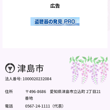
広告
法人番号: 1000020232084
住所
〒496-8686 愛知県津島市立込町 2丁目21
番地
電話
0567-24-1111（代表）