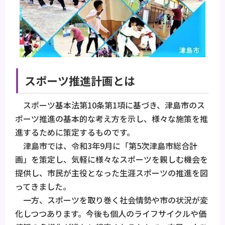
スポーツ推進計画とは
スポーツ基本法第10条第1項に基づき、津島市のス
ポーツ推進の基本的な考え方を示し、様々な施策を推
進するために策定するものです。
津島市では、令和3年9月に「第5次津島市総合計
画」を策定し、気軽に様々なスポーツを親しむ機会を
提供し、市民が主役となった生涯スポーツの推進を図
ってきました。
一方、スポーツを取り巻く社会情勢や市の状況が変
化しつつあります。今後も個人のライフサイクルや価