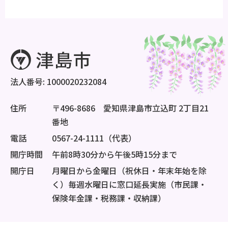
法人番号: 1000020232084
住所
〒496-8686 愛知県津島市立込町 2丁目21
番地
電話
0567-24-1111（代表）
開庁時間
午前8時30分から午後5時15分まで
開庁日
月曜日から金曜日（祝休日・年末年始を除
く）毎週水曜日に窓口延長実施（市民課・
保険年金課・税務課・収納課）