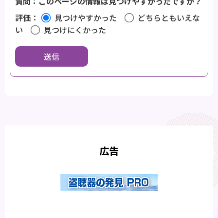
質問：このページの情報は見つけやすかったですか？
評価：
見つけやすかった
どちらともいえな
い
見つけにくかった
広告