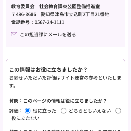
教育委員会 社会教育課東公園整備推進室
〒496-8686 愛知県津島市立込町2丁目21番地
電話番号：0567-24-1111
この担当課にメールを送る
この情報はお役に立ちましたか？
お寄せいただいた評価はサイト運営の参考といたしま
す。
質問：このページの情報は役に立ちましたか？
評価：
役に立った
どちらともいえない
役に立たない