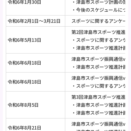
令和6年1月30日
・津島市スポーツ計画の策
・今後のスケジュールにつ
令和6年2月1日～3月21日
スポーツに関するアンケート
第2回津島市スポーツ推進審
令和6年5月13日
・スポーツに関するアンケー
・津島市スポーツ推進計画（
津島市スポーツ振興通信vol.
令和6年6月18日
・津島市スポーツ推進計画（
津島市スポーツ振興通信vol.
令和6年6月18日
・スポーツに関するアンケー
第3回津島市スポーツ推進審
令和6年8月5日
・津島市スポーツ推進計画の
・津島市スポーツ推進計画の
津島市スポーツ振興通信vol.
令和6年8月21日