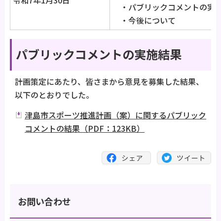
令和7年1月30日
・パブリックコメントの実施
・今後について
パブリックコメントの実施結果
計画策定にあたり、皆さまから意見を募集した結果、
以下のとおりでした。
津島市スポーツ推進計画（案）に関するパブリック
コメントの結果（PDF：123KB）
お問い合わせ