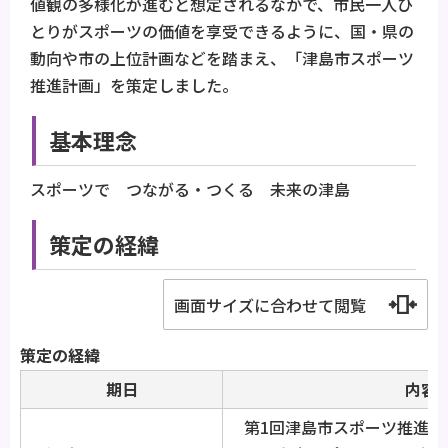
値観の多様化が進むと想定されるなかで、市民一人ひ
とりがスポーツの価値を享受できるように、国・県の
動向や市の上位計画などを踏まえ、「津島市スポーツ
推進計画」を策定しました。
基本理念
スポーツで つながる・つくる 未来の津島
策定の経緯
画面サイズに合わせて閲覧
策定の経緯
期日
内容
第1回津島市スポーツ推進審