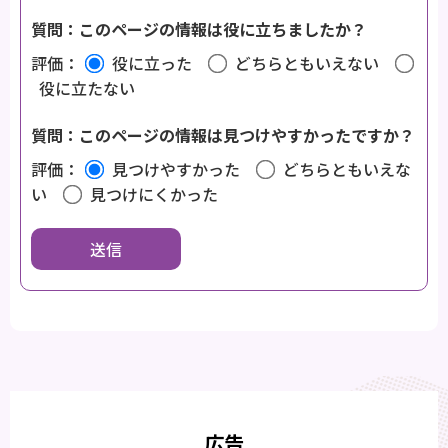
質問：このページの情報は役に立ちましたか？
評価：
役に立った
どちらともいえない
役に立たない
質問：このページの情報は見つけやすかったですか？
評価：
見つけやすかった
どちらともいえな
い
見つけにくかった
広告