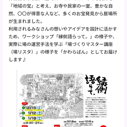
『地域の宝』と考え、お寺や民家の一室、豊かな自
然、〇〇が得意な人など、多くのお宝発見から居場所
が生まれました。
利用されるみなさんの想いやアイデアを設計に活かす
ため、ワークショップ「縁側語らって。」の様子や、
実際に場の運営手法を学ぶ「場づくりマスター講座
（場リスタ）」の様子を「かわらばん」としてお届け
します♪