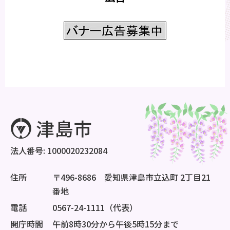
法人番号: 1000020232084
住所
〒496-8686 愛知県津島市立込町 2丁目21
番地
電話
0567-24-1111（代表）
開庁時間
午前8時30分から午後5時15分まで