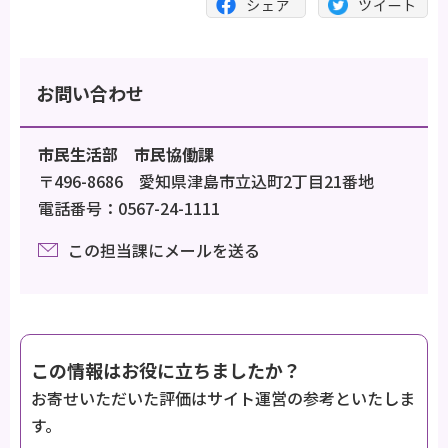
お問い合わせ
市民生活部 市民協働課
〒496-8686 愛知県津島市立込町2丁目21番地
電話番号：0567-24-1111
この担当課にメールを送る
この情報はお役に立ちましたか？
お寄せいただいた評価はサイト運営の参考といたしま
す。