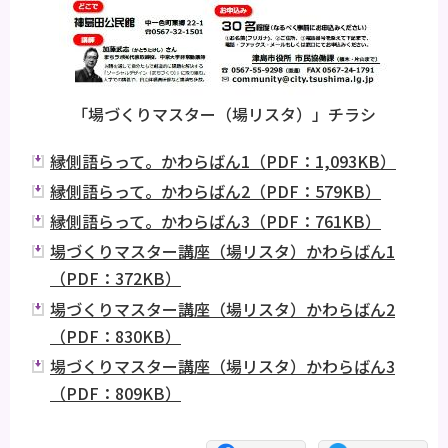
「場づくりマスター（場リスタ）」チラシ
縁側語らって。かわらばん1（PDF：1,093KB）
縁側語らって。かわらばん2（PDF：579KB）
縁側語らって。かわらばん3（PDF：761KB）
場づくりマスター講座（場リスタ）かわらばん1
（PDF：372KB）
場づくりマスター講座（場リスタ）かわらばん2
（PDF：830KB）
場づくりマスター講座（場リスタ）かわらばん3
（PDF：809KB）